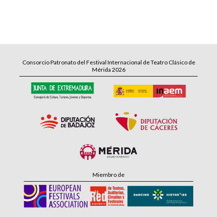
Consorcio Patronato del Festival Internacional de Teatro Clásico de
Mérida 2026
Miembro de