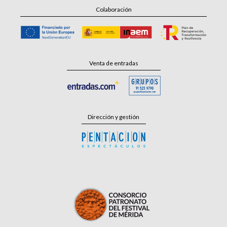
Colaboración
Venta de entradas
Dirección y gestión