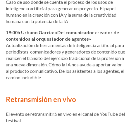
Caso de uso donde se cuenta el proceso de los usos de
inteligencia artificial para generar un proyecto. El papel
humano en la creación con IA y la suma de la creatividad
humana con la potencia de la IA
19:00h Urbano García: «Del comunicador creador de
contenidos al orquestador de agentes»
Actualización de herramientas de inteligencia artificial para
periodistas, comunicadores y generadores de contenido que
realicen el tránsito del ejercicio tradicional de la profesión a
una nueva dimensión. Cómo la IA nos ayuda a aportar valor
al producto comunicativo. De los asistentes a los agentes, el
camino ineludible.
Retransmisión en vivo
El evento se retransmitirá en vivo en el canal de
YouTube del
festival
.