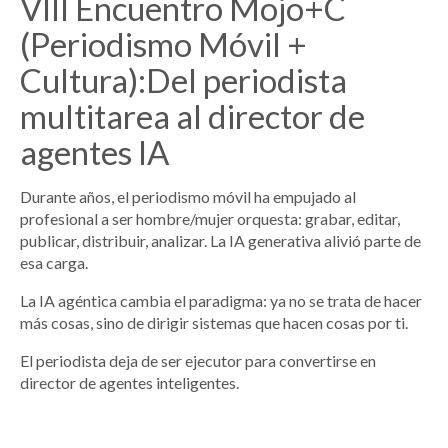
VIII Encuentro Mojo+C
(Periodismo Móvil +
Cultura):Del periodista
multitarea al director de
agentes IA
Durante años, el periodismo móvil ha empujado al
profesional a ser hombre/mujer orquesta: grabar, editar,
publicar, distribuir, analizar. La IA generativa alivió parte de
esa carga.
La IA agéntica cambia el paradigma: ya no se trata de hacer
más cosas, sino de dirigir sistemas que hacen cosas por ti.
El periodista deja de ser ejecutor para convertirse en
director de agentes inteligentes.