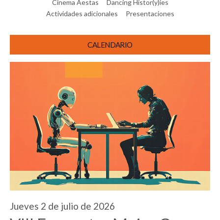
Cinema Aestas
Dancing Histor(y)ies
Actividades adicionales
Presentaciones
CALENDARIO
Jueves 2 de julio de 2026