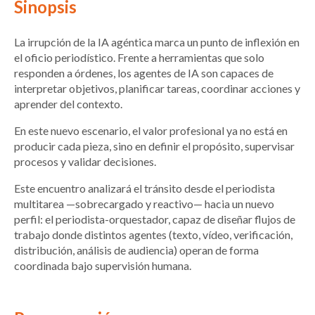
Sinopsis
La irrupción de la IA agéntica marca un punto de inflexión en
el oficio periodístico. Frente a herramientas que solo
responden a órdenes, los agentes de IA son capaces de
interpretar objetivos, planificar tareas, coordinar acciones y
aprender del contexto.
En este nuevo escenario, el valor profesional ya no está en
producir cada pieza, sino en definir el propósito, supervisar
procesos y validar decisiones.
Este encuentro analizará el tránsito desde el periodista
multitarea —sobrecargado y reactivo— hacia un nuevo
perfil: el periodista-orquestador, capaz de diseñar flujos de
trabajo donde distintos agentes (texto, vídeo, verificación,
distribución, análisis de audiencia) operan de forma
coordinada bajo supervisión humana.