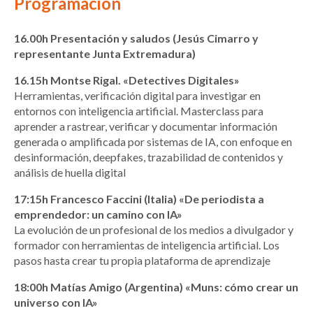
Programación
16.00h Presentación y saludos (Jesús Cimarro y
representante Junta Extremadura)
16.15h Montse Rigal. «Detectives Digitales»
Herramientas, verificación digital para investigar en
entornos con inteligencia artificial. Masterclass para
aprender a rastrear, verificar y documentar información
generada o amplificada por sistemas de IA, con enfoque en
desinformación, deepfakes, trazabilidad de contenidos y
análisis de huella digital
17:15h Francesco Faccini (Italia) «De periodista a
emprendedor: un camino con IA»
La evolución de un profesional de los medios a divulgador y
formador con herramientas de inteligencia artificial. Los
pasos hasta crear tu propia plataforma de aprendizaje
18:00h Matías Amigo (Argentina) «Muns: cómo crear un
universo con IA»