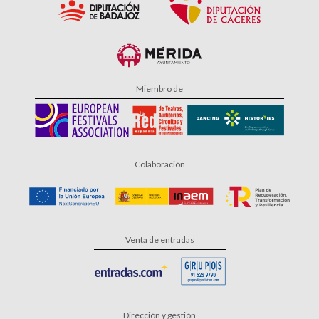
Miembro de
Colaboración
Venta de entradas
Dirección y gestión