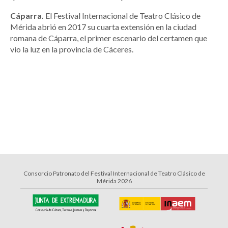
Cáparra.
El Festival Internacional de Teatro Clásico de
Mérida abrió en 2017 su cuarta extensión en la ciudad
romana de Cáparra, el primer escenario del certamen que
vio la luz en la provincia de Cáceres.
Consorcio Patronato del Festival Internacional de Teatro Clásico de
Mérida 2026