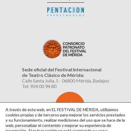
Sede oficial del Festival Internacional
de Teatro Clásico de Mérida:
Calle Santa Julia, 5 - 06800 Mérida, Badajoz
Tel: 924 00 94 80
SUSCRÍBETE
AL BOLETÍN
A través de esta web, en EL FESTIVAL DE MÉRIDA, utilizamos
cookies propias y de terceros para mejorar los servicios prestados
y su funcionamiento, realizar mediciones del uso que se hace de la
web, personalizar el contenido y mejorar su experiencia de
navegación. Al pulsar continuar
está aceptando su uso y