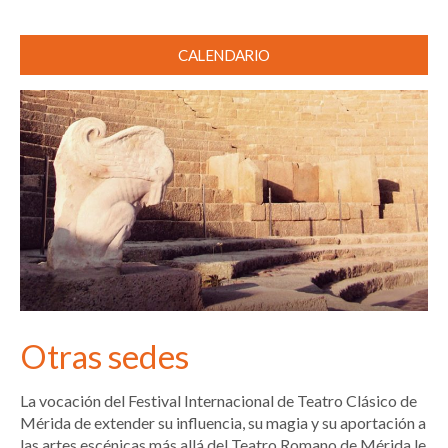
CALENDARIO
Otras sedes
La vocación del Festival Internacional de Teatro Clásico de
Mérida de extender su influencia, su magia y su aportación a
las artes escénicas más allá del Teatro Romano de Mérida le