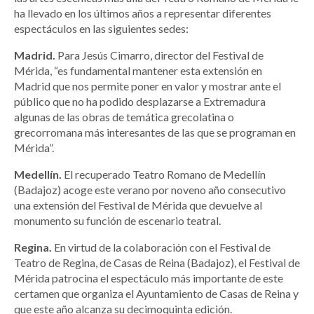
ha llevado en los últimos años a representar diferentes
espectáculos en las siguientes sedes:
Madrid.
Para Jesús Cimarro, director del Festival de
Mérida, “es fundamental mantener esta extensión en
Madrid que nos permite poner en valor y mostrar ante el
público que no ha podido desplazarse a Extremadura
algunas de las obras de temática grecolatina o
grecorromana más interesantes de las que se programan en
Mérida”.
Medellín.
El recuperado Teatro Romano de Medellín
(Badajoz) acoge este verano por noveno año consecutivo
una extensión del Festival de Mérida que devuelve al
monumento su función de escenario teatral.
Regina.
En virtud de la colaboración con el Festival de
Teatro de Regina, de Casas de Reina (Badajoz), el Festival de
Mérida patrocina el espectáculo más importante de este
certamen que organiza el Ayuntamiento de Casas de Reina y
que este año alcanza su decimoquinta edición.