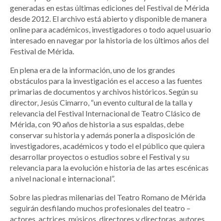
generadas en estas últimas ediciones del Festival de Mérida
desde 2012. El archivo está abierto y disponible de manera
online para académicos, investigadores o todo aquel usuario
interesado en navegar por la historia de los últimos años del
Festival de Mérida.
En plena era de la información, uno de los grandes
obstáculos para la investigación es el acceso a las fuentes
primarias de documentos y archivos históricos. Según su
director, Jesús Cimarro, “un evento cultural de la talla y
relevancia del Festival Internacional de Teatro Clásico de
Mérida, con 90 años de historia a sus espaldas, debe
conservar su historia y además ponerla a disposición de
investigadores, académicos y todo el el público que quiera
desarrollar proyectos o estudios sobre el Festival y su
relevancia para la evolución e historia de las artes escénicas
a nivel nacional e internacional”.
Sobre las piedras milenarias del Teatro Romano de Mérida
seguirán desfilando muchos profesionales del teatro –
actores, actrices, músicos, directores y directoras, autores,