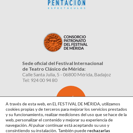
Sede oficial del Festival Internacional
de Teatro Clásico de Mérida:
Calle Santa Julia, 5 - 06800 Mérida, Badajoz
Tel: 924 00 94 80
SUSCRÍBETE
AL BOLETÍN
A través de esta web, en EL FESTIVAL DE MÉRIDA, utilizamos
cookies propias y de terceros para mejorar los servicios prestados
y su funcionamiento, realizar mediciones del uso que se hace de la
web, personalizar el contenido y mejorar su experiencia de
navegación. Al pulsar continuar
está aceptando su uso y
consintiendo su instalación. También puede
rechazarlas