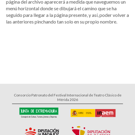
página del archivo aparecerá a medida que naveguemos un
menú horizontal donde se dibujará el camino que se ha
seguido para llegar a la página presente, y así, poder volver a
las anteriores pinchando tan solo en su propio nombre.
Consorcio Patronato del Festival Internacional de Teatro Clásico de
Mérida 2026