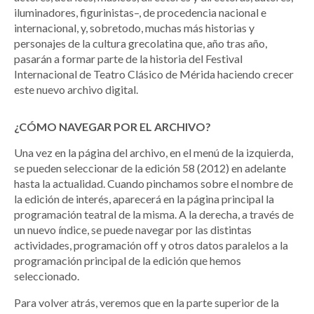
iluminadores, figurinistas–, de procedencia nacional e
internacional, y, sobretodo, muchas más historias y
personajes de la cultura grecolatina que, año tras año,
pasarán a formar parte de la historia del Festival
Internacional de Teatro Clásico de Mérida haciendo crecer
este nuevo archivo digital.
¿CÓMO NAVEGAR POR EL ARCHIVO?
Una vez en la página del archivo, en el menú de la izquierda,
se pueden seleccionar de la edición 58 (2012) en adelante
hasta la actualidad. Cuando pinchamos sobre el nombre de
la edición de interés, aparecerá en la página principal la
programación teatral de la misma. A la derecha, a través de
un nuevo índice, se puede navegar por las distintas
actividades, programación off y otros datos paralelos a la
programación principal de la edición que hemos
seleccionado.
Para volver atrás, veremos que en la parte superior de la