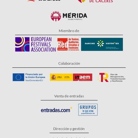
Miembro de
Colaboración
Venta de entradas
Dirección y gestión