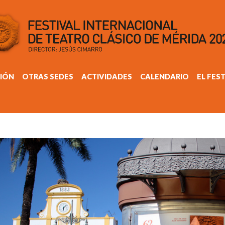
IÓN
OTRAS SEDES
ACTIVIDADES
CALENDARIO
EL FES