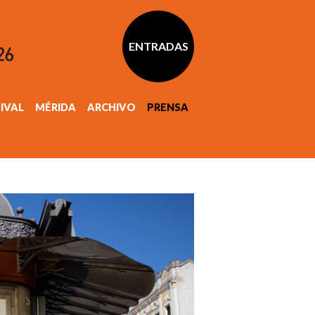
ENTRADAS
TIVAL
MÉRIDA
ARCHIVO
PRENSA