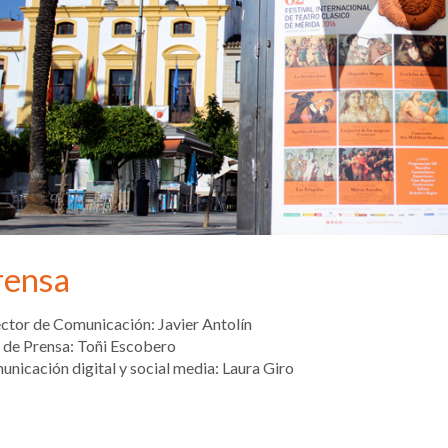
rensa
ctor de Comunicación: Javier Antolín
 de Prensa: Toñi Escobero
nicación digital y social media: Laura Giro