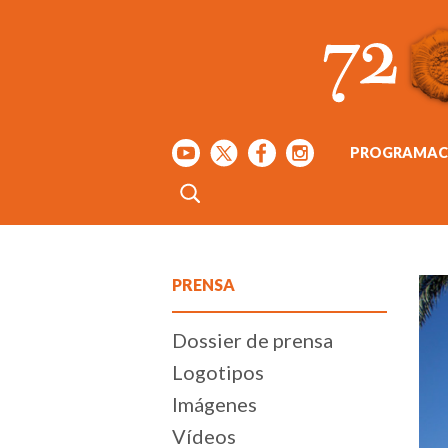
PROGRAMAC
PRENSA
Dossier de prensa
Logotipos
Imágenes
Vídeos