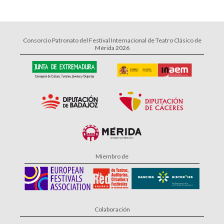
Consorcio Patronato del Festival Internacional de Teatro Clásico de
Mérida 2026
Miembro de
Colaboración