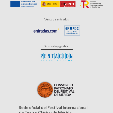
Venta de entradas
Dirección y gestión
Sede oficial del Festival Internacional
de Teatro Clásico de Mérida: