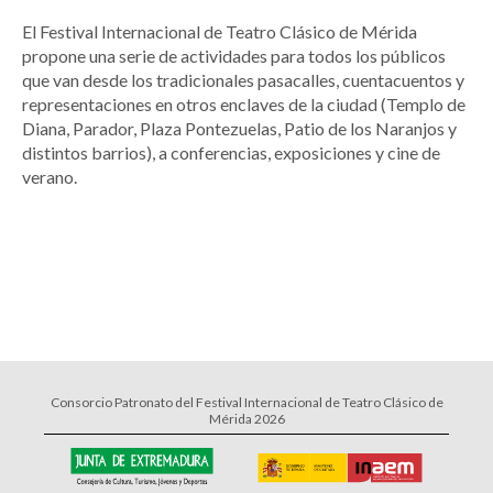
El Festival Internacional de Teatro Clásico de Mérida
propone una serie de actividades para todos los públicos
que van desde los tradicionales pasacalles, cuentacuentos y
representaciones en otros enclaves de la ciudad (Templo de
Diana, Parador, Plaza Pontezuelas, Patio de los Naranjos y
distintos barrios), a conferencias, exposiciones y cine de
verano.
Consorcio Patronato del Festival Internacional de Teatro Clásico de
Mérida 2026