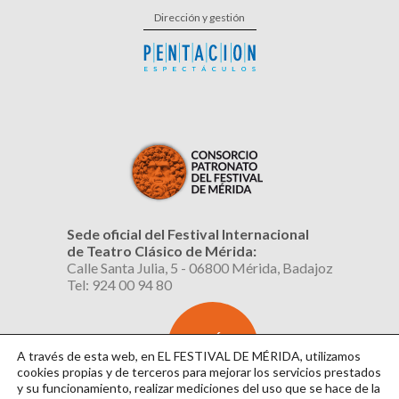
Dirección y gestión
Sede oficial del Festival Internacional
de Teatro Clásico de Mérida:
Calle Santa Julia, 5 - 06800 Mérida, Badajoz
Tel: 924 00 94 80
SUSCRÍBETE
AL BOLETÍN
A través de esta web, en EL FESTIVAL DE MÉRIDA, utilizamos
cookies propias y de terceros para mejorar los servicios prestados
y su funcionamiento, realizar mediciones del uso que se hace de la