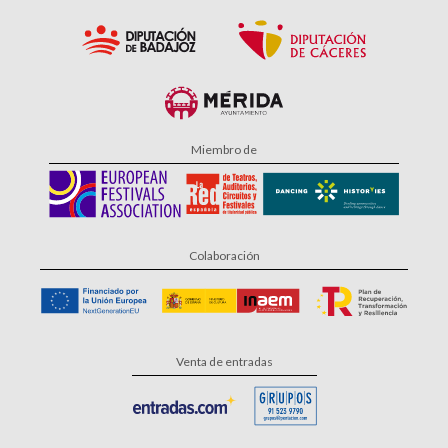
Miembro de
Colaboración
Venta de entradas