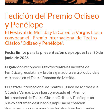
I edición del Premio Odiseo
y Penélope
El Festival de Mérida y la Cátedra Vargas Llosa
convocan el I Premio Internacional de Teatro
Clásico "Odiseo y Penélope".
Fecha límite para la presentación de propuestas: 30 de
junio de 2026.
El galardón reconocerá textos teatrales inéditos de
temática grecolatina y la obra ganadora será producida y
estrenada en el Teatro Romano de Mérida.
El Festival Internacional de Teatro Clásico de Mérida y la
Cátedra Vargas Llosa han convocado el I Premio
Internacional de Teatro Clásico Odiseo y Penélope, un
nuevo certamen destinado a impulsar la creación
dramatúrgica contemporánea inspirada en los grandes