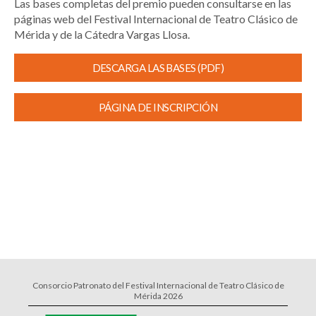
Las bases completas del premio pueden consultarse en las
páginas web del Festival Internacional de Teatro Clásico de
Mérida y de la Cátedra Vargas Llosa.
DESCARGA LAS BASES (PDF)
PÁGINA DE INSCRIPCIÓN
Consorcio Patronato del Festival Internacional de Teatro Clásico de
Mérida 2026