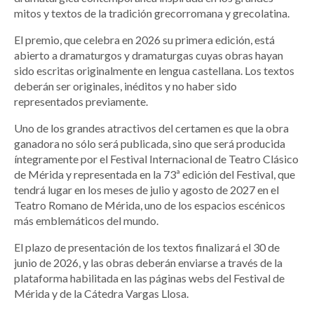
mitos y textos de la tradición grecorromana y grecolatina.
El premio, que celebra en 2026 su primera edición, está
abierto a dramaturgos y dramaturgas cuyas obras hayan
sido escritas originalmente en lengua castellana. Los textos
deberán ser originales, inéditos y no haber sido
representados previamente.
Uno de los grandes atractivos del certamen es que la obra
ganadora no sólo será publicada, sino que será producida
íntegramente por el Festival Internacional de Teatro Clásico
de Mérida y representada en la 73ª edición del Festival, que
tendrá lugar en los meses de julio y agosto de 2027 en el
Teatro Romano de Mérida, uno de los espacios escénicos
más emblemáticos del mundo.
El plazo de presentación de los textos finalizará el 30 de
junio de 2026, y las obras deberán enviarse a través de la
plataforma habilitada en las páginas webs del Festival de
Mérida y de la Cátedra Vargas Llosa.