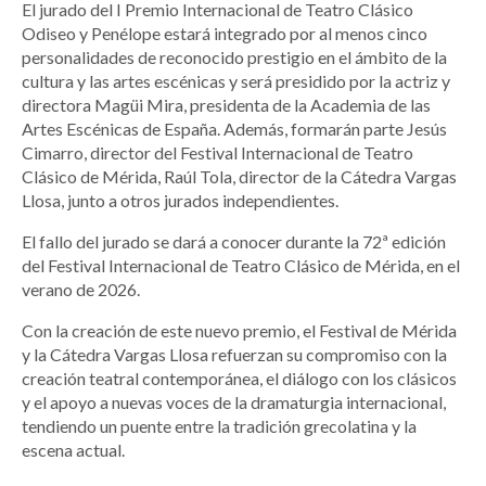
El jurado del I Premio Internacional de Teatro Clásico
Odiseo y Penélope estará integrado por al menos cinco
personalidades de reconocido prestigio en el ámbito de la
cultura y las artes escénicas y será presidido por la actriz y
directora Magüi Mira, presidenta de la Academia de las
Artes Escénicas de España. Además, formarán parte Jesús
Cimarro, director del Festival Internacional de Teatro
Clásico de Mérida, Raúl Tola, director de la Cátedra Vargas
Llosa, junto a otros jurados independientes.
El fallo del jurado se dará a conocer durante la 72ª edición
del Festival Internacional de Teatro Clásico de Mérida, en el
verano de 2026.
Con la creación de este nuevo premio, el Festival de Mérida
y la Cátedra Vargas Llosa refuerzan su compromiso con la
creación teatral contemporánea, el diálogo con los clásicos
y el apoyo a nuevas voces de la dramaturgia internacional,
tendiendo un puente entre la tradición grecolatina y la
escena actual.