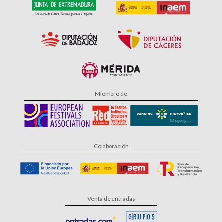
Miembro de
Colaboración
Venta de entradas