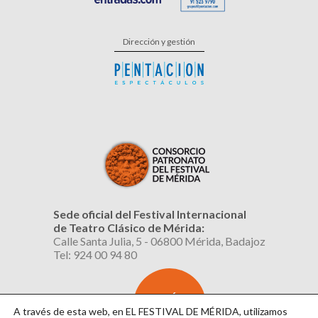
Dirección y gestión
Sede oficial del Festival Internacional
de Teatro Clásico de Mérida:
Calle Santa Julia, 5 - 06800 Mérida, Badajoz
Tel: 924 00 94 80
SUSCRÍBETE
AL BOLETÍN
A través de esta web, en EL FESTIVAL DE MÉRIDA, utilizamos