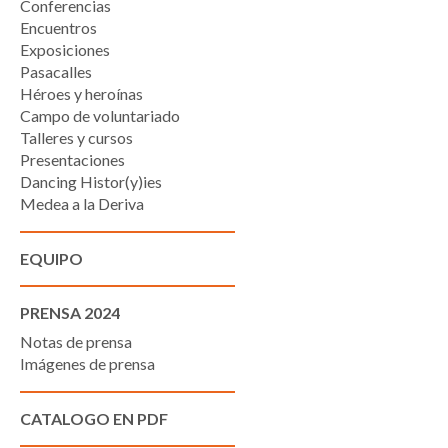
Conferencias
Encuentros
Exposiciones
Pasacalles
Héroes y heroínas
Campo de voluntariado
Talleres y cursos
Presentaciones
Dancing Histor(y)ies
Medea a la Deriva
EQUIPO
PRENSA 2024
Notas de prensa
Imágenes de prensa
CATALOGO EN PDF