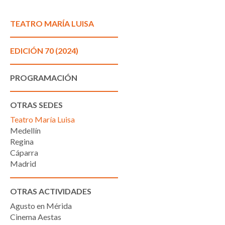
TEATRO MARÍA LUISA
EDICIÓN 70 (2024)
PROGRAMACIÓN
OTRAS SEDES
Teatro María Luisa
Medellín
Regina
Cáparra
Madrid
OTRAS ACTIVIDADES
Agusto en Mérida
Cinema Aestas