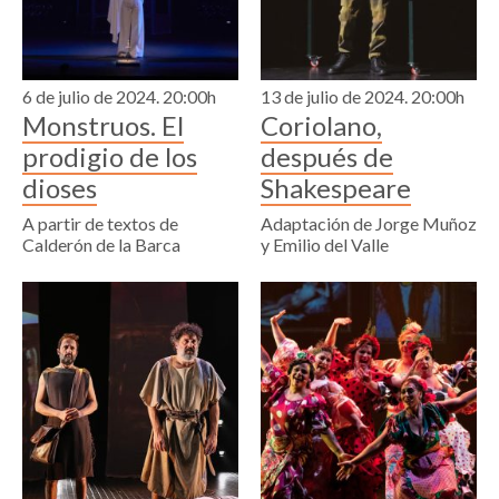
6 de julio de 2024. 20:00h
13 de julio de 2024. 20:00h
Monstruos. El
Coriolano,
prodigio de los
después de
dioses
Shakespeare
A partir de textos de
Adaptación de Jorge Muñoz
Calderón de la Barca
y Emilio del Valle