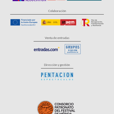
Colaboración
Venta de entradas
Dirección y gestión