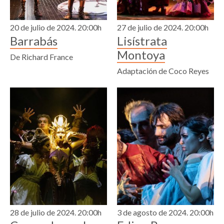
20 de julio de 2024. 20:00h
27 de julio de 2024. 20:00h
Barrabás
Lisístrata
Montoya
De Richard France
Adaptación de Coco Reyes
28 de julio de 2024. 20:00h
3 de agosto de 2024. 20:00h