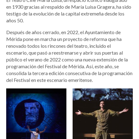
en 1930 gracias al respaldo de María Luisa Gragera, ha sido
testigo de la evolución de la capital extremeña desde los
años 50.
Después de años cerrado, en 2022, el Ayuntamiento de
Mérida pone en marcha un proyecto de reforma que ha
renovado todos los rincones del teatro, incluido el
escenario, que pasó a reestrenarse y abrir sus puertas al
público el verano de 2022 como una nueva extensión de la
programación del Festival de Mérida. Así, este año, se
consolida la tercera edición consecutiva de la programación
del Festival en este escenario emeritense.