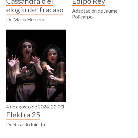
Cassandra o el
Edipo Rey
elogio del fracaso
Adaptación de Jaume
Policarpo
De María Herrero
4 de agosto de 2024. 20:00h
Elektra 25
De Ricardo Iniesta