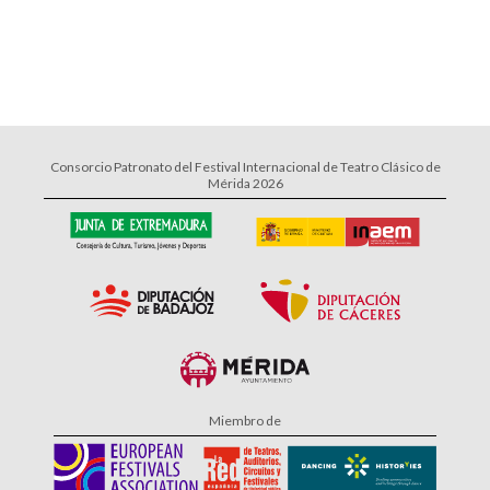
Consorcio Patronato del Festival Internacional de Teatro Clásico de
Mérida 2026
Miembro de