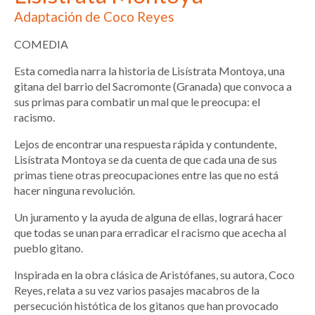
Adaptación de Coco Reyes
COMEDIA
Esta comedia narra la historia de Lisístrata Montoya, una
gitana del barrio del Sacromonte (Granada) que convoca a
sus primas para combatir un mal que le preocupa: el
racismo.
Lejos de encontrar una respuesta rápida y contundente,
Lisístrata Montoya se da cuenta de que cada una de sus
primas tiene otras preocupaciones entre las que no está
hacer ninguna revolución.
Un juramento y la ayuda de alguna de ellas, logrará hacer
que todas se unan para erradicar el racismo que acecha al
pueblo gitano.
Inspirada en la obra clásica de Aristófanes, su autora, Coco
Reyes, relata a su vez varios pasajes macabros de la
persecución histótica de los gitanos que han provocado