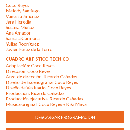
Coco Reyes
Melody Santiago
Vanessa Jiménez
Jara Heredia
Susana Muñoz
Ana Amador
Samara Carmona
Yulisa Rodríguez
Javier Pérez de la Torre
CUADRO ARTÍSTICO TÉCNICO
Adaptación: Coco Reyes
Dirección: Coco Reyes
Atye. de dirección: Ricardo Cañadas
Diseño de Escenografía: Coco Reyes
Diseño de Vestuario: Coco Reyes
Producción: Ricardo Cañadas
Producción ejecutiva: Ricardo Cañadas
Música original: Coco Reyes y Kiki Maya
DESCARGAR PROGRAMACIÓN