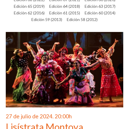
Edición 65 (2019)
Edición 64 (2018)
Edición 63 (2017)
Edición 62 (2016)
Edición 61 (2015)
Edición 60 (2014)
Edición 59 (2013)
Edición 58 (2012)
27 de julio de 2024. 20:00h
Lisístrata Montoya