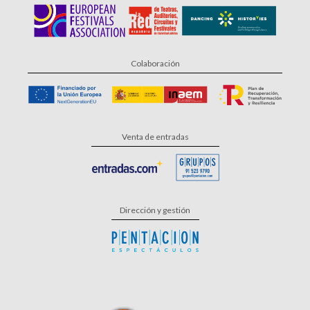
Colaboración
Venta de entradas
Dirección y gestión