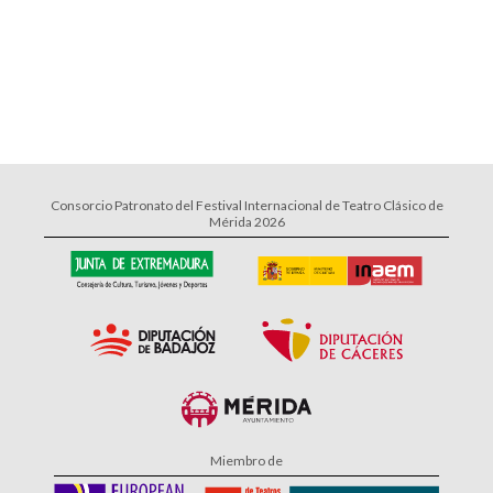
Consorcio Patronato del Festival Internacional de Teatro Clásico de
Mérida 2026
Miembro de