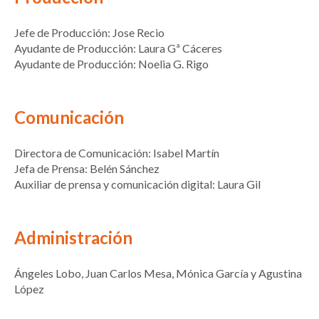
Jefe de Producción: Jose Recio
Ayudante de Producción: Laura Gª Cáceres
Ayudante de Producción: Noelia G. Rigo
Comunicación
Directora de Comunicación: Isabel Martín
Jefa de Prensa: Belén Sánchez
Auxiliar de prensa y comunicación digital: Laura Gil
Administración
Ángeles Lobo, Juan Carlos Mesa, Mónica García y Agustina
López