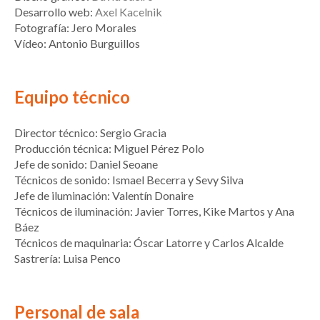
Desarrollo web:
Axel Kacelnik
Fotografía: Jero Morales
Vídeo: Antonio Burguillos
Equipo técnico
Director técnico: Sergio Gracia
Producción técnica: Miguel Pérez Polo
Jefe de sonido: Daniel Seoane
Técnicos de sonido: Ismael Becerra y Sevy Silva
Jefe de iluminación: Valentín Donaire
Técnicos de iluminación: Javier Torres, Kike Martos y Ana
Báez
Técnicos de maquinaria: Óscar Latorre y Carlos Alcalde
Sastrería: Luisa Penco
Personal de sala