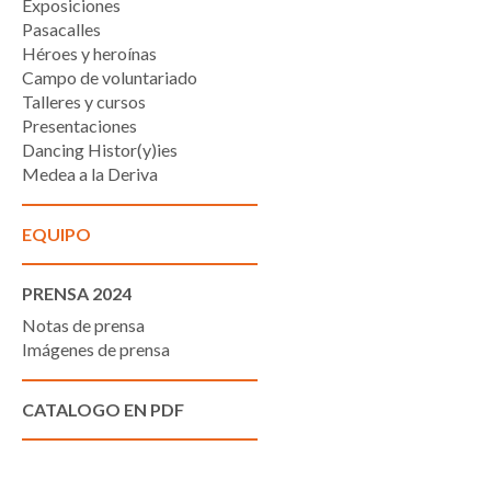
Exposiciones
Pasacalles
Héroes y heroínas
Campo de voluntariado
Talleres y cursos
Presentaciones
Dancing Histor(y)ies
Medea a la Deriva
EQUIPO
PRENSA 2024
Notas de prensa
Imágenes de prensa
CATALOGO EN PDF