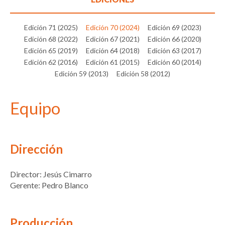
Edición 71 (2025)
Edición 70 (2024)
Edición 69 (2023)
Edición 68 (2022)
Edición 67 (2021)
Edición 66 (2020)
Edición 65 (2019)
Edición 64 (2018)
Edición 63 (2017)
Edición 62 (2016)
Edición 61 (2015)
Edición 60 (2014)
Edición 59 (2013)
Edición 58 (2012)
Equipo
Dirección
Director: Jesús Cimarro
Gerente: Pedro Blanco
Producción