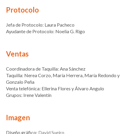
Protocolo
Jefa de Protocolo: Laura Pacheco
Ayudante de Protocolo: Noelia G. Rigo
Ventas
Coordinadora de Taquilla: Ana Sánchez
Taquilla: Nerea Corzo, María Herrera, María Redondo y
Gonzalo Peña
Venta telefónica: Ellerina Flores y Álvaro Angulo
Grupos: Irene Valentín
Imagen
Diseño gráfico:
David Sueiro