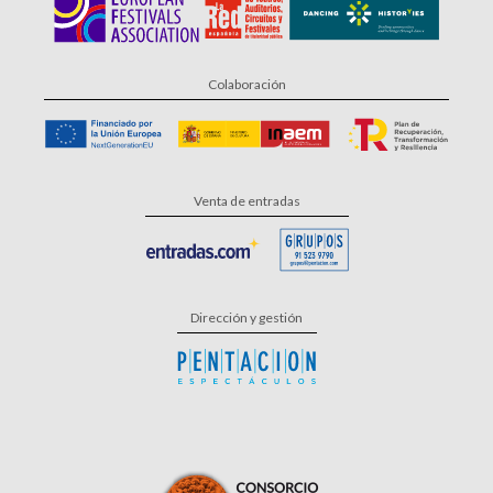
Colaboración
Venta de entradas
Dirección y gestión