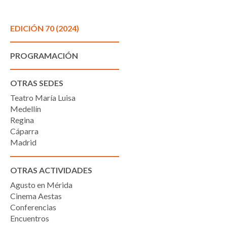
EDICIÓN 70 (2024)
PROGRAMACIÓN
OTRAS SEDES
Teatro María Luisa
Medellín
Regina
Cáparra
Madrid
OTRAS ACTIVIDADES
Agusto en Mérida
Cinema Aestas
Conferencias
Encuentros