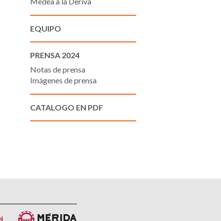
Medea a la Deriva
EQUIPO
PRENSA 2024
Notas de prensa
Imágenes de prensa
CATALOGO EN PDF