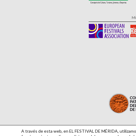
Mi
A través de esta web, en EL FESTIVAL DE MÉRIDA, utilizamos 