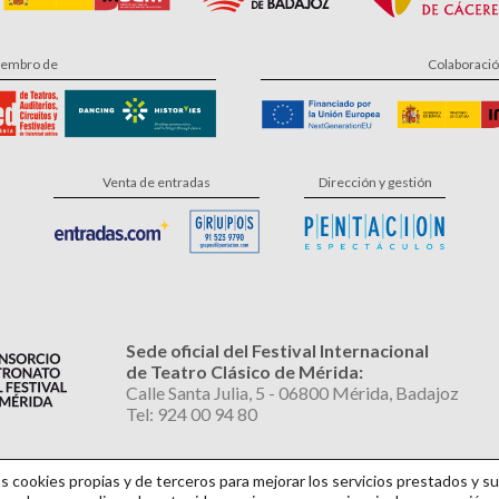
embro de
Colaboraci
Venta de entradas
Dirección y gestión
Sede oficial del Festival Internacional
de Teatro Clásico de Mérida:
Calle Santa Julia, 5 - 06800 Mérida, Badajoz
Tel: 924 00 94 80
cookies propias y de terceros para mejorar los servicios prestados y su