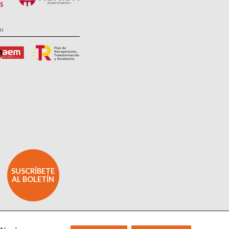
ón
SUSCRÍBETE
AL BOLETÍN