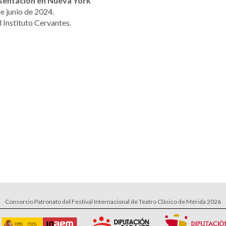
sentación en Nueva York
e junio de 2024.
l Instituto Cervantes.
Consorcio Patronato del Festival Internacional de Teatro Clásico de Mérida 2026