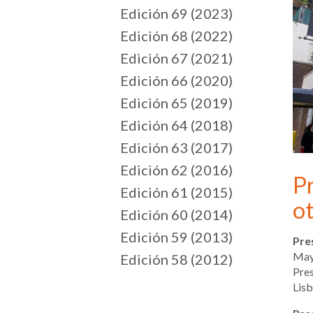
Edición 69 (2023)
Edición 68 (2022)
Edición 67 (2021)
Edición 66 (2020)
Edición 65 (2019)
Edición 64 (2018)
Edición 63 (2017)
Edición 62 (2016)
Pr
Edición 61 (2015)
o
Edición 60 (2014)
Edición 59 (2013)
Pre
May
Edición 58 (2012)
Pres
Lisb