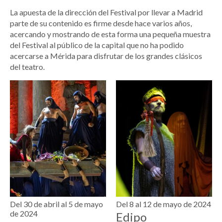
La apuesta de la dirección del Festival por llevar a Madrid
parte de su contenido es firme desde hace varios años,
acercando y mostrando de esta forma una pequeña muestra
del Festival al público de la capital que no ha podido
acercarse a Mérida para disfrutar de los grandes clásicos
del teatro.
Del 30 de abril al 5 de mayo
Del 8 al 12 de mayo de 2024
de 2024
Edipo