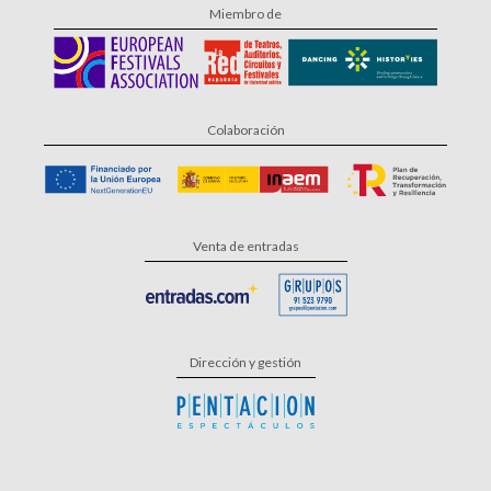
Miembro de
Colaboración
Venta de entradas
Dirección y gestión