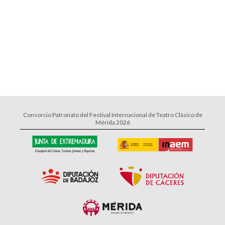
Consorcio Patronato del Festival Internacional de Teatro Clásico de
Mérida 2026