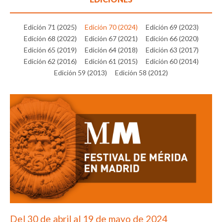
Edición 71 (2025)
Edición 70 (2024)
Edición 69 (2023)
Edición 68 (2022)
Edición 67 (2021)
Edición 66 (2020)
Edición 65 (2019)
Edición 64 (2018)
Edición 63 (2017)
Edición 62 (2016)
Edición 61 (2015)
Edición 60 (2014)
Edición 59 (2013)
Edición 58 (2012)
Del 30 de abril al 19 de mayo de 2024