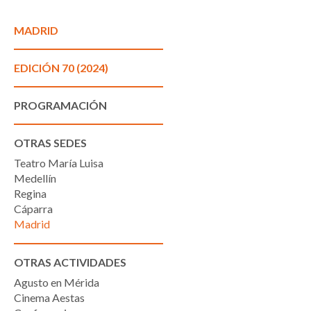
MADRID
EDICIÓN 70 (2024)
PROGRAMACIÓN
OTRAS SEDES
Teatro María Luisa
Medellín
Regina
Cáparra
Madrid
OTRAS ACTIVIDADES
Agusto en Mérida
Cinema Aestas