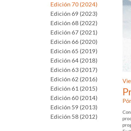
Edición 70 (2024)
Edición 69 (2023)
Edición 68 (2022)
Edición 67 (2021)
Edición 66 (2020)
Edición 65 (2019)
Edición 64 (2018)
Edición 63 (2017)
Edición 62 (2016)
Vie
Edición 61 (2015)
P
Edición 60 (2014)
Pór
Edición 59 (2013)
Con
Edición 58 (2012)
prod
prog