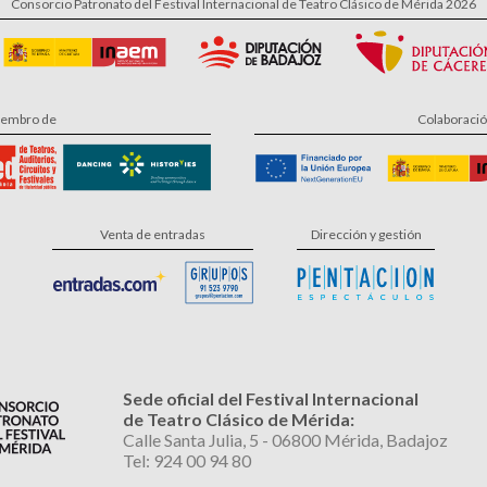
Consorcio Patronato del Festival Internacional de Teatro Clásico de Mérida 2026
embro de
Colaboraci
Venta de entradas
Dirección y gestión
Sede oficial del Festival Internacional
de Teatro Clásico de Mérida:
Calle Santa Julia, 5 - 06800 Mérida, Badajoz
Tel: 924 00 94 80