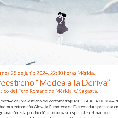
rnes 28 de junio 2024, 22:30 horas Mérida.
reestreno “Medea a la Deriva”
tico del Foro Romano de Mérida. c/ Sagasta.
 motivo del pre-estreno del cortometraje MEDEA A LA DERIVA, d
uctora extremeña Glow, la Filmoteca de Extremadura presenta en
ramación esta producción con un pase especial en el marco del