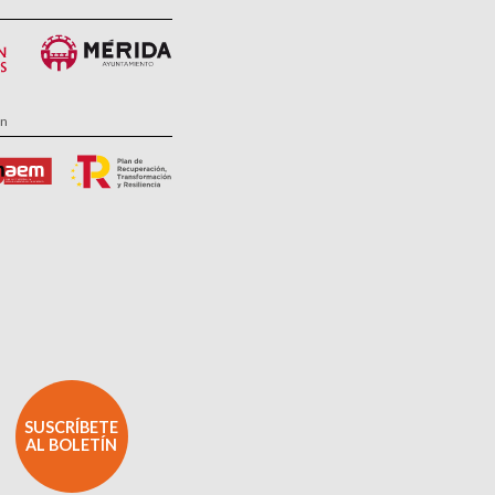
ón
SUSCRÍBETE
AL BOLETÍN