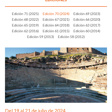
Edición 71 (2025)
Edición 70 (2024)
Edición 69 (2023)
Edición 68 (2022)
Edición 67 (2021)
Edición 66 (2020)
Edición 65 (2019)
Edición 64 (2018)
Edición 63 (2017)
Edición 62 (2016)
Edición 61 (2015)
Edición 60 (2014)
Edición 59 (2013)
Edición 58 (2012)
Del 19 al 21 de julio de 2024