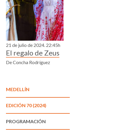
21 de julio de 2024. 22:45h
El regalo de Zeus
De Concha Rodríguez
MEDELLÍN
EDICIÓN 70 (2024)
PROGRAMACIÓN