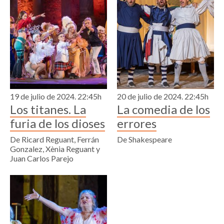
19 de julio de 2024. 22:45h
20 de julio de 2024. 22:45h
Los titanes. La
La comedia de los
furia de los dioses
errores
De Ricard Reguant, Ferrán
De Shakespeare
Gonzalez, Xènia Reguant y
Juan Carlos Parejo