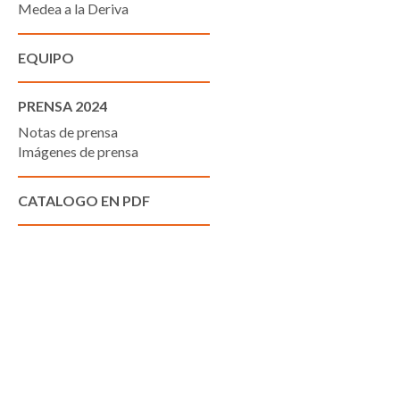
Medea a la Deriva
EQUIPO
PRENSA 2024
Notas de prensa
Imágenes de prensa
CATALOGO EN PDF