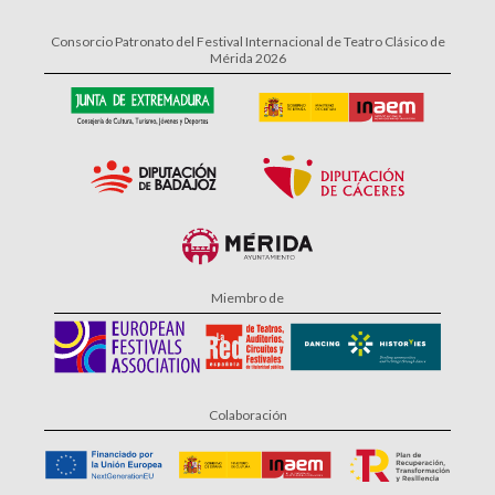
Consorcio Patronato del Festival Internacional de Teatro Clásico de
Mérida 2026
Miembro de
Colaboración