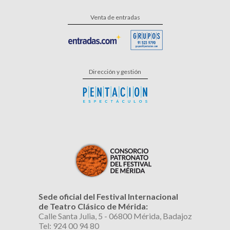
Venta de entradas
Dirección y gestión
Sede oficial del Festival Internacional
de Teatro Clásico de Mérida:
Calle Santa Julia, 5 - 06800 Mérida, Badajoz
Tel: 924 00 94 80