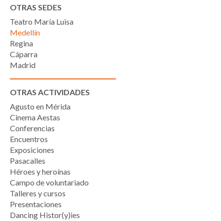
OTRAS SEDES
Teatro María Luisa
Medellín
Regina
Cáparra
Madrid
OTRAS ACTIVIDADES
Agusto en Mérida
Cinema Aestas
Conferencias
Encuentros
Exposiciones
Pasacalles
Héroes y heroínas
Campo de voluntariado
Talleres y cursos
Presentaciones
Dancing Histor(y)ies