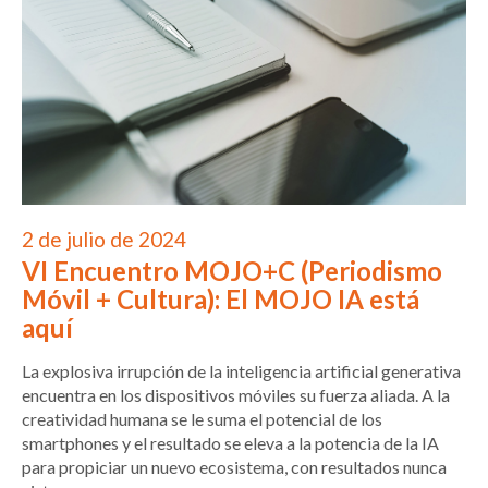
2 de julio de 2024
VI Encuentro MOJO+C (Periodismo
Móvil + Cultura): El MOJO IA está
aquí
La explosiva irrupción de la inteligencia artificial generativa
encuentra en los dispositivos móviles su fuerza aliada. A la
creatividad humana se le suma el potencial de los
smartphones y el resultado se eleva a la potencia de la IA
para propiciar un nuevo ecosistema, con resultados nunca