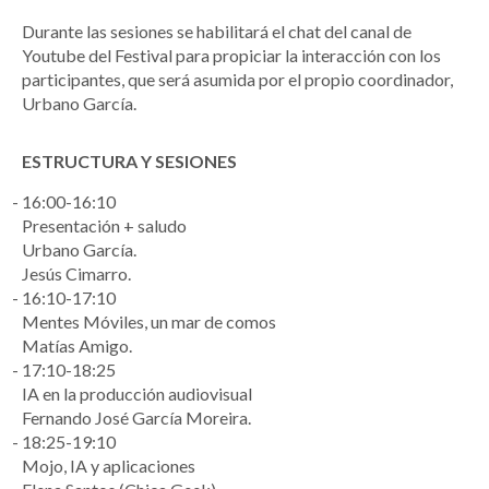
Durante las sesiones se habilitará el chat del canal de
Youtube del Festival para propiciar la interacción con los
participantes, que será asumida por el propio coordinador,
Urbano García.
ESTRUCTURA Y SESIONES
16:00-16:10
Presentación + saludo
Urbano García.
Jesús Cimarro.
16:10-17:10
Mentes Móviles, un mar de comos
Matías Amigo.
17:10-18:25
IA en la producción audiovisual
Fernando José García Moreira.
18:25-19:10
Mojo, IA y aplicaciones