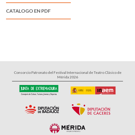
CATALOGO EN PDF
Consorcio Patronato del Festival Internacional de Teatro Clásico de
Mérida 2026