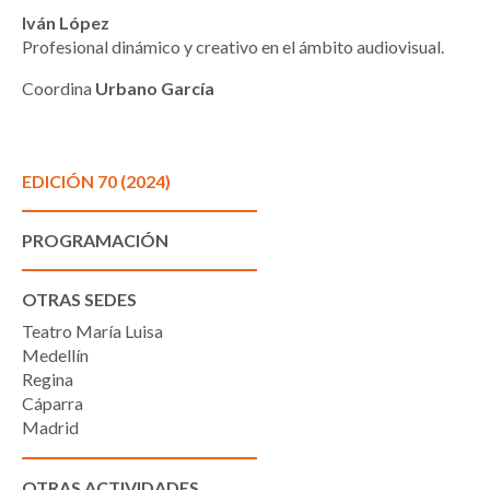
Iván López
Profesional dinámico y creativo en el ámbito audiovisual.
Coordina
Urbano García
EDICIÓN 70 (2024)
PROGRAMACIÓN
OTRAS SEDES
Teatro María Luisa
Medellín
Regina
Cáparra
Madrid
OTRAS ACTIVIDADES