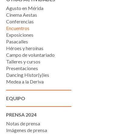
Agusto en Mérida
Cinema Aestas
Conferencias
Encuentros
Exposiciones
Pasacalles
Héroes y heroínas
Campo de voluntariado
Talleres y cursos
Presentaciones
Dancing Histor(y)ies
Medea a la Deriva
EQUIPO
PRENSA 2024
Notas de prensa
Imágenes de prensa