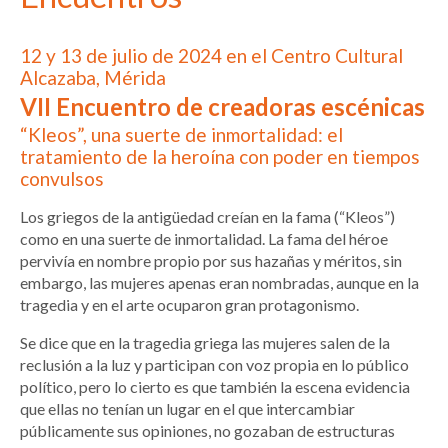
12 y 13 de julio de 2024 en el Centro Cultural
Alcazaba, Mérida
VII Encuentro de creadoras escénicas
“Kleos”, una suerte de inmortalidad: el
tratamiento de la heroína con poder en tiempos
convulsos
Los griegos de la antigüedad creían en la fama (“Kleos”)
como en una suerte de inmortalidad. La fama del héroe
pervivía en nombre propio por sus hazañas y méritos, sin
embargo, las mujeres apenas eran nombradas, aunque en la
tragedia y en el arte ocuparon gran protagonismo.
Se dice que en la tragedia griega las mujeres salen de la
reclusión a la luz y participan con voz propia en lo público
político, pero lo cierto es que también la escena evidencia
que ellas no tenían un lugar en el que intercambiar
públicamente sus opiniones, no gozaban de estructuras