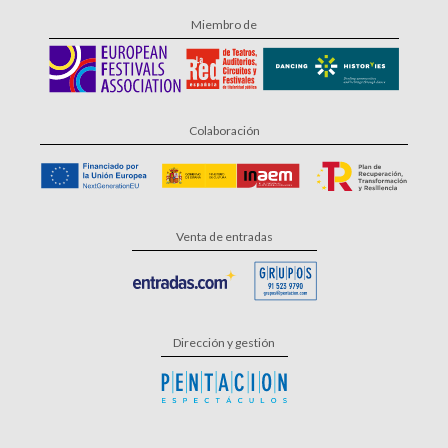
Miembro de
Colaboración
Venta de entradas
Dirección y gestión