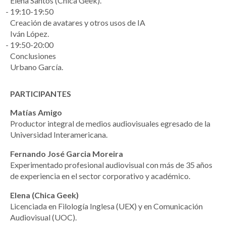
Elena Santos (Chica Geek).
19:10-19:50
Creación de avatares y otros usos de IA
Iván López.
19:50-20:00
Conclusiones
Urbano García.
PARTICIPANTES
Matías Amigo
Productor integral de medios audiovisuales egresado de la
Universidad Interamericana.
Fernando José Garcia Moreira
Experimentado profesional audiovisual con más de 35 años
de experiencia en el sector corporativo y académico.
Elena (Chica Geek)
Licenciada en Filología Inglesa (UEX) y en Comunicación
Audiovisual (UOC).