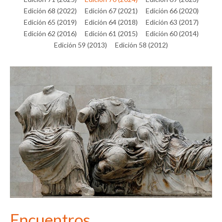
Edición 68 (2022)
Edición 67 (2021)
Edición 66 (2020)
Edición 65 (2019)
Edición 64 (2018)
Edición 63 (2017)
Edición 62 (2016)
Edición 61 (2015)
Edición 60 (2014)
Edición 59 (2013)
Edición 58 (2012)
Encuentros