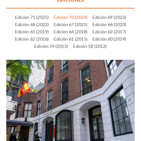
Edición 71 (2025)
Edición 70 (2024)
Edición 69 (2023)
Edición 68 (2022)
Edición 67 (2021)
Edición 66 (2020)
Edición 65 (2019)
Edición 64 (2018)
Edición 63 (2017)
Edición 62 (2016)
Edición 61 (2015)
Edición 60 (2014)
Edición 59 (2013)
Edición 58 (2012)