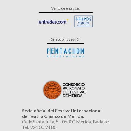
Venta de entradas
Dirección y gestión
Sede oficial del Festival Internacional
de Teatro Clásico de Mérida:
Calle Santa Julia, 5 - 06800 Mérida, Badajoz
Tel: 924 00 94 80