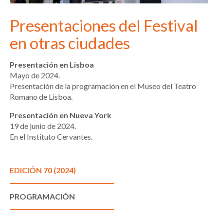
Presentaciones del Festival
en otras ciudades
Presentación en Lisboa
Mayo de 2024.
Presentación de la programación en el Museo del Teatro
Romano de Lisboa.
Presentación en Nueva York
19 de junio de 2024.
En el Instituto Cervantes.
EDICIÓN 70 (2024)
PROGRAMACIÓN