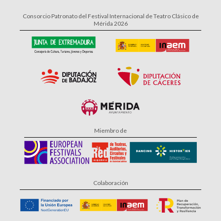
Consorcio Patronato del Festival Internacional de Teatro Clásico de
Mérida 2026
Miembro de
Colaboración