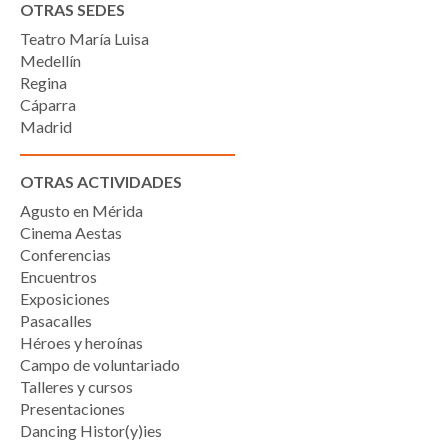
OTRAS SEDES
Teatro María Luisa
Medellín
Regina
Cáparra
Madrid
OTRAS ACTIVIDADES
Agusto en Mérida
Cinema Aestas
Conferencias
Encuentros
Exposiciones
Pasacalles
Héroes y heroínas
Campo de voluntariado
Talleres y cursos
Presentaciones
Dancing Histor(y)ies