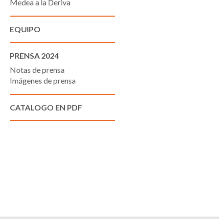
Medea a la Deriva
EQUIPO
PRENSA 2024
Notas de prensa
Imágenes de prensa
CATALOGO EN PDF