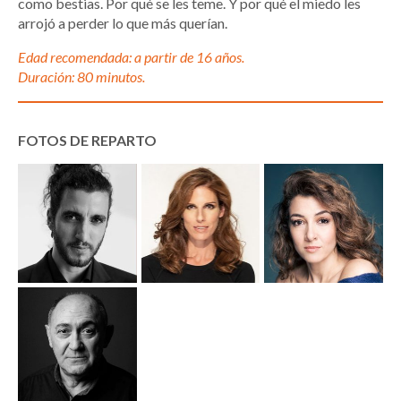
como bestias. Por qué se les teme. Y por qué el miedo les
arrojó a perder lo que más querían.
Edad recomendada: a partir de 16 años.
Duración: 80 minutos.
FOTOS DE REPARTO