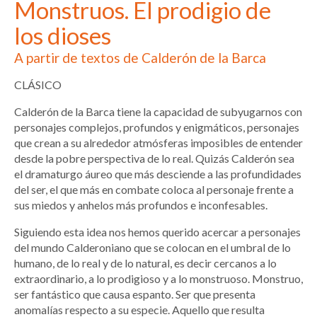
Monstruos. El prodigio de
los dioses
A partir de textos de Calderón de la Barca
CLÁSICO
Calderón de la Barca tiene la capacidad de subyugarnos con
personajes complejos, profundos y enigmáticos, personajes
que crean a su alrededor atmósferas imposibles de entender
desde la pobre perspectiva de lo real. Quizás Calderón sea
el dramaturgo áureo que más desciende a las profundidades
del ser, el que más en combate coloca al personaje frente a
sus miedos y anhelos más profundos e inconfesables.
Siguiendo esta idea nos hemos querido acercar a personajes
del mundo Calderoniano que se colocan en el umbral de lo
humano, de lo real y de lo natural, es decir cercanos a lo
extraordinario, a lo prodigioso y a lo monstruoso. Monstruo,
ser fantástico que causa espanto. Ser que presenta
anomalías respecto a su especie. Aquello que resulta