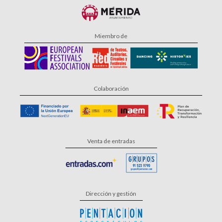
Miembro de
Colaboración
Venta de entradas
Dirección y gestión