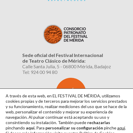
Sede oficial del Festival Internacional
de Teatro Clásico de Mérida:
Calle Santa Julia, 5 - 06800 Mérida, Badajoz
Tel: 924 00 94 80
SUSCRÍBETE
AL BOLETÍN
A través de esta web, en EL FESTIVAL DE MÉRIDA, utilizamos
cookies propias y de terceros para mejorar los servicios prestados
y su funcionamiento, realizar mediciones del uso que se hace de la
web, personalizar el contenido y mejorar su experiencia de
navegación. Al pulsar continuar
está aceptando su uso y
consintiendo su instalación. También puede
rechazarlas
pinchando
aquí.
Para
personalizar su configuración
pinche
aquí
.