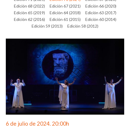
Edición 68 (2022)
Edición 67 (2021)
Edición 66 (2020)
Edición 65 (2019)
Edición 64 (2018)
Edición 63 (2017)
Edición 62 (2016)
Edición 61 (2015)
Edición 60 (2014)
Edición 59 (2013)
Edición 58 (2012)
6 de julio de 2024. 20:00h