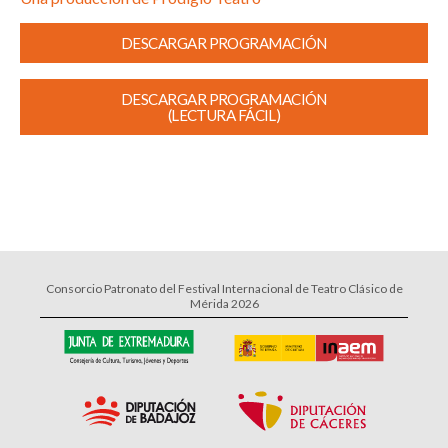
DESCARGAR PROGRAMACIÓN
DESCARGAR PROGRAMACIÓN
(LECTURA FÁCIL)
Consorcio Patronato del Festival Internacional de Teatro Clásico de
Mérida 2026