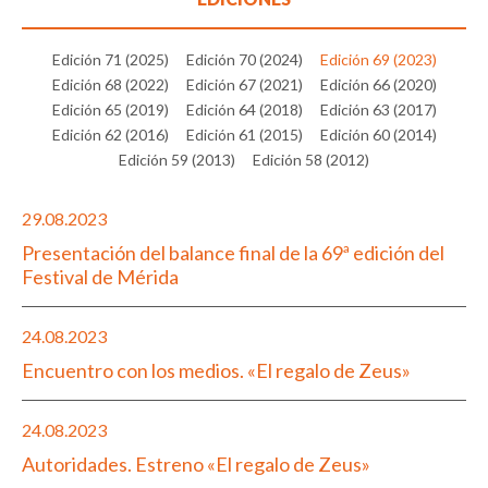
Edición 71 (2025)
Edición 70 (2024)
Edición 69 (2023)
Edición 68 (2022)
Edición 67 (2021)
Edición 66 (2020)
Edición 65 (2019)
Edición 64 (2018)
Edición 63 (2017)
Edición 62 (2016)
Edición 61 (2015)
Edición 60 (2014)
Edición 59 (2013)
Edición 58 (2012)
29.08.2023
Presentación del balance final de la 69ª edición del
Festival de Mérida
24.08.2023
Encuentro con los medios. «El regalo de Zeus»
24.08.2023
Autoridades. Estreno «El regalo de Zeus»