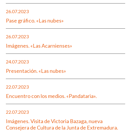
26.07.2023
Pase gráfico. «Las nubes»
26.07.2023
Imágenes. «Las Acarnienses»
24.07.2023
Presentación. «Las nubes»
22.07.2023
Encuentro con los medios. «Pandataria».
22.07.2023
Imágenes. Visita de Victoria Bazaga, nueva
Consejera de Cultura de la Junta de Extremadura.