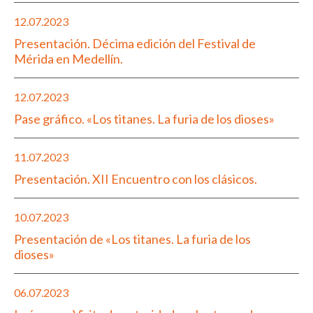
12.07.2023
Presentación. Décima edición del Festival de
Mérida en Medellín.
12.07.2023
Pase gráfico. «Los titanes. La furia de los dioses»
11.07.2023
Presentación. XII Encuentro con los clásicos.
10.07.2023
Presentación de «Los titanes. La furia de los
dioses»
06.07.2023