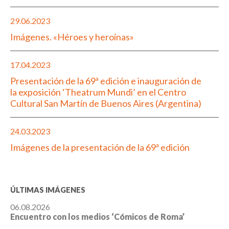
29.06.2023
Imágenes. «Héroes y heroínas»
17.04.2023
Presentación de la 69ª edición e inauguración de
la exposición ‘Theatrum Mundi’ en el Centro
Cultural San Martín de Buenos Aires (Argentina)
24.03.2023
Imágenes de la presentación de la 69ª edición
ÚLTIMAS IMÁGENES
06.08.2026
Encuentro con los medios ‘Cómicos de Roma’