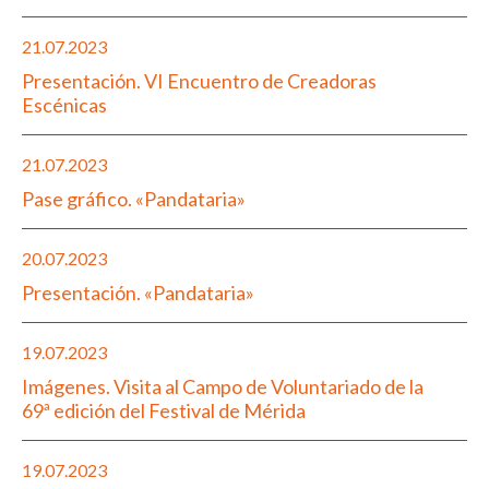
21.07.2023
Presentación. VI Encuentro de Creadoras
Escénicas
21.07.2023
Pase gráfico. «Pandataria»
20.07.2023
Presentación. «Pandataria»
19.07.2023
Imágenes. Visita al Campo de Voluntariado de la
69ª edición del Festival de Mérida
19.07.2023