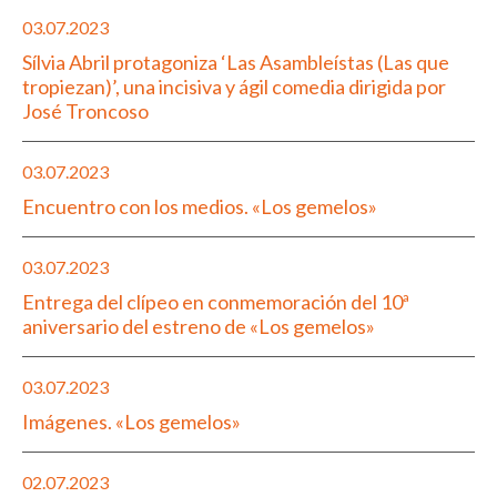
03.07.2023
Sílvia Abril protagoniza ‘Las Asambleístas (Las que
tropiezan)’, una incisiva y ágil comedia dirigida por
José Troncoso
03.07.2023
Encuentro con los medios. «Los gemelos»
03.07.2023
Entrega del clípeo en conmemoración del 10ª
aniversario del estreno de «Los gemelos»
03.07.2023
Imágenes. «Los gemelos»
02.07.2023