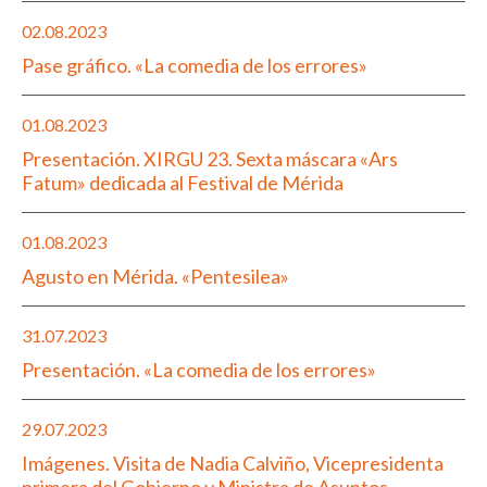
02.08.2023
Pase gráfico. «La comedia de los errores»
01.08.2023
Presentación. XIRGU 23. Sexta máscara «Ars
Fatum» dedicada al Festival de Mérida
01.08.2023
Agusto en Mérida. «Pentesilea»
31.07.2023
Presentación. «La comedia de los errores»
29.07.2023
Imágenes. Visita de Nadia Calviño, Vicepresidenta
primera del Gobierno y Ministra de Asuntos