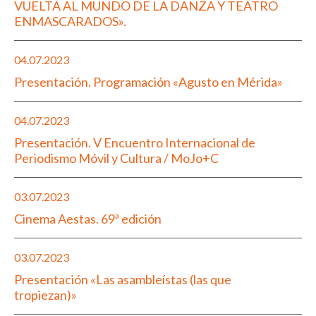
VUELTA AL MUNDO DE LA DANZA Y TEATRO
ENMASCARADOS».
04.07.2023
Presentación. Programación «Agusto en Mérida»
04.07.2023
Presentación. V Encuentro Internacional de
Periodismo Móvil y Cultura / MoJo+C
03.07.2023
Cinema Aestas. 69ª edición
03.07.2023
Presentación «Las asambleístas (las que
tropiezan)»