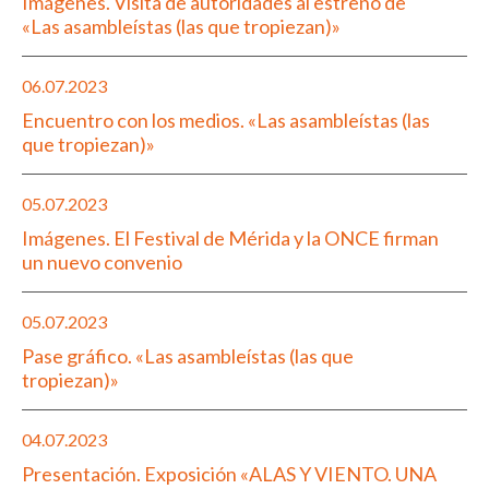
Imágenes. Visita de autoridades al estreno de
«Las asambleístas (las que tropiezan)»
06.07.2023
Encuentro con los medios. «Las asambleístas (las
que tropiezan)»
05.07.2023
Imágenes. El Festival de Mérida y la ONCE firman
un nuevo convenio
05.07.2023
Pase gráfico. «Las asambleístas (las que
tropiezan)»
04.07.2023
Presentación. Exposición «ALAS Y VIENTO. UNA