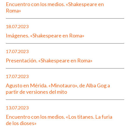
Encuentro con los medios. «Shakespeare en
Roma»
18.07.2023
Imágenes. «Shakespeare en Roma»
17.07.2023
Presentación. «Shakespeare en Roma»
17.07.2023
Agusto en Mérida. «Minotauro», de Alba Gog a
partir de versiones del mito
13.07.2023
Encuentro con los medios. «Los titanes. La furia
de los dioses»