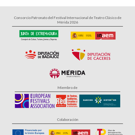
Consorcio Patronato del Festival Internacional de Teatro Clásico de
Mérida 2026
Miembro de
Colaboración