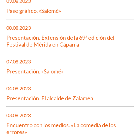
09.08.2023
Pase gráfico. «Salomé»
08.08.2023
Presentación. Extensión de la 69ª edición del
Festival de Mérida en Cáparra
07.08.2023
Presentación. «Salomé»
04.08.2023
Presentación. El alcalde de Zalamea
03.08.2023
Encuentro con los medios. «La comedia de los
errores»