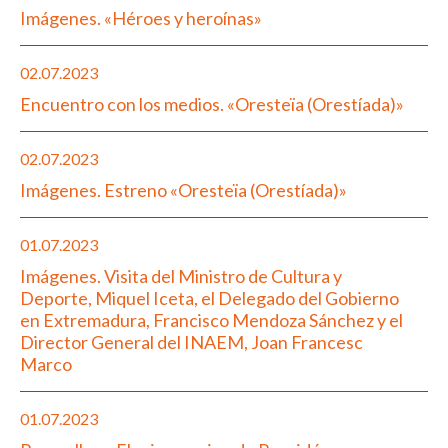
Imágenes. «Héroes y heroínas»
02.07.2023
Encuentro con los medios. «Oresteïa (Orestíada)»
02.07.2023
Imágenes. Estreno «Oresteïa (Orestíada)»
01.07.2023
Imágenes. Visita del Ministro de Cultura y
Deporte, Miquel Iceta, el Delegado del Gobierno
en Extremadura, Francisco Mendoza Sánchez y el
Director General del INAEM, Joan Francesc
Marco
01.07.2023