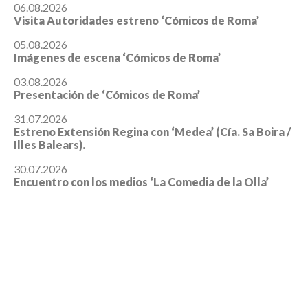
06.08.2026
Visita Autoridades estreno ‘Cómicos de Roma’
05.08.2026
Imágenes de escena ‘Cómicos de Roma’
03.08.2026
Presentación de ‘Cómicos de Roma’
31.07.2026
Estreno Extensión Regina con ‘Medea’ (Cía. Sa Boira /
Illes Balears).
30.07.2026
Encuentro con los medios ‘La Comedia de la Olla’