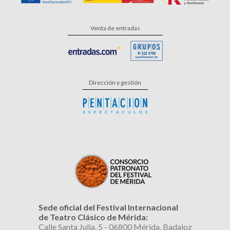
Venta de entradas
Dirección y gestión
Sede oficial del Festival Internacional
de Teatro Clásico de Mérida:
Calle Santa Julia, 5 - 06800 Mérida, Badajoz