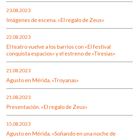
23.08.2023
Imágenes de escena. «El regalo de Zeus»
22.08.2023
El teatro vuelve a los barrios con «El festival
conquista espacios» y el estreno de «Tiresias»
21.08.2023
Agusto en Mérida. «Troyanas»
21.08.2023
Presentación. «El regalo de Zeus»
15.08.2023
Agusto en Mérida. «Soñando en una noche de