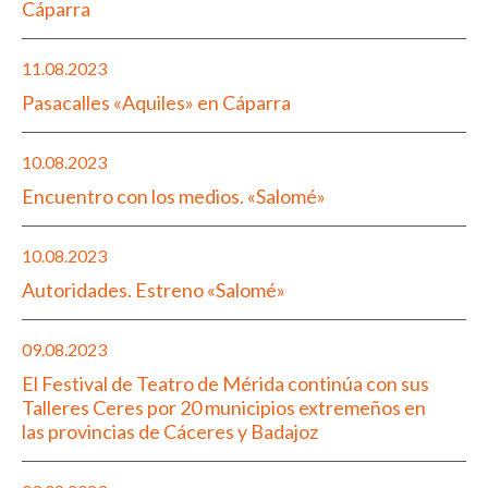
Cáparra
11.08.2023
Pasacalles «Aquiles» en Cáparra
10.08.2023
Encuentro con los medios. «Salomé»
10.08.2023
Autoridades. Estreno «Salomé»
09.08.2023
El Festival de Teatro de Mérida continúa con sus
Talleres Ceres por 20 municipios extremeños en
las provincias de Cáceres y Badajoz