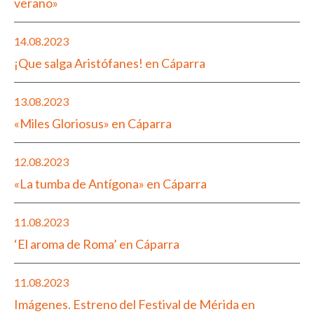
verano»
14.08.2023
¡Que salga Aristófanes! en Cáparra
13.08.2023
«Miles Gloriosus» en Cáparra
12.08.2023
«La tumba de Antígona» en Cáparra
11.08.2023
‘El aroma de Roma’ en Cáparra
11.08.2023
Imágenes. Estreno del Festival de Mérida en