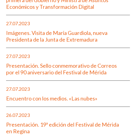
Económicos y Transformación Digital
27.07.2023
Imágenes. Visita de María Guardiola, nueva
Presidenta de la Junta de Extremadura
27.07.2023
Presentación. Sello conmemorativo de Correos
por el 90 aniversario del Festival de Mérida
27.07.2023
Encuentro con los medios. «Las nubes»
26.07.2023
Presentación. 19ª edición del Festival de Mérida
en Regina