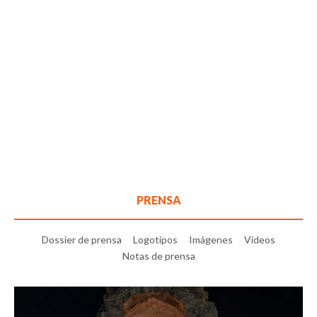
PRENSA
Dossier de prensa
Logotipos
Imágenes
Vídeos
Notas de prensa