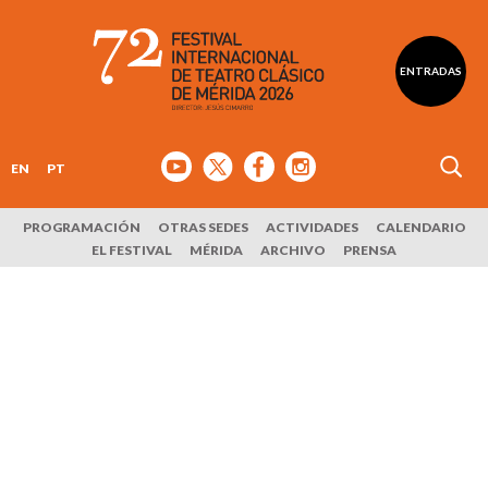
ENTRADAS
EN
PT
PROGRAMACIÓN
OTRAS SEDES
ACTIVIDADES
CALENDARIO
EL FESTIVAL
MÉRIDA
ARCHIVO
PRENSA