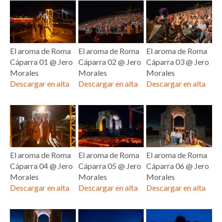
El aroma de Roma
El aroma de Roma
El aroma de Roma
Cáparra 01 @ Jero
Cáparra 02 @ Jero
Cáparra 03 @ Jero
Morales
Morales
Morales
Descargar en alta
Descargar en alta
Descargar en alta
El aroma de Roma
El aroma de Roma
El aroma de Roma
Cáparra 04 @ Jero
Cáparra 05 @ Jero
Cáparra 06 @ Jero
Morales
Morales
Morales
Descargar en alta
Descargar en alta
Descargar en alta