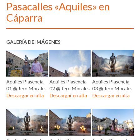
Pasacalles «Aquiles» en
Cáparra
GALERÍA DE IMÁGENES
Aquiles Plasencia
Aquiles Plasencia
Aquiles Plasencia
01 @ Jero Morales
02 @ Jero Morales
03 @ Jero Morales
Descargar en alta
Descargar en alta
Descargar en alta