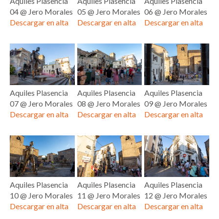
Aquiles Plasencia
Aquiles Plasencia
Aquiles Plasencia
04 @ Jero Morales
05 @ Jero Morales
06 @ Jero Morales
Descargar en alta
Descargar en alta
Descargar en alta
Aquiles Plasencia
Aquiles Plasencia
Aquiles Plasencia
07 @ Jero Morales
08 @ Jero Morales
09 @ Jero Morales
Descargar en alta
Descargar en alta
Descargar en alta
Aquiles Plasencia
Aquiles Plasencia
Aquiles Plasencia
10 @ Jero Morales
11 @ Jero Morales
12 @ Jero Morales
Descargar en alta
Descargar en alta
Descargar en alta