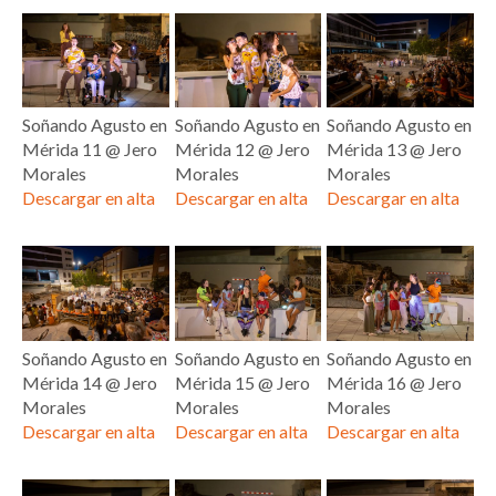
Soñando Agusto en
Soñando Agusto en
Soñando Agusto en
Mérida 11 @ Jero
Mérida 12 @ Jero
Mérida 13 @ Jero
Morales
Morales
Morales
Descargar en alta
Descargar en alta
Descargar en alta
Soñando Agusto en
Soñando Agusto en
Soñando Agusto en
Mérida 14 @ Jero
Mérida 15 @ Jero
Mérida 16 @ Jero
Morales
Morales
Morales
Descargar en alta
Descargar en alta
Descargar en alta