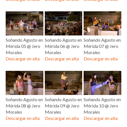
Soñando Agusto en
Soñando Agusto en
Soñando Agusto en
Mérida 05 @ Jero
Mérida 06 @ Jero
Mérida 07 @ Jero
Morales
Morales
Morales
Descargar en alta
Descargar en alta
Descargar en alta
Soñando Agusto en
Soñando Agusto en
Soñando Agusto en
Mérida 08 @ Jero
Mérida 09 @ Jero
Mérida 10 @ Jero
Morales
Morales
Morales
Descargar en alta
Descargar en alta
Descargar en alta