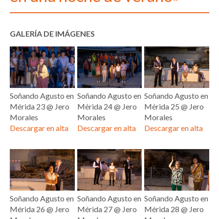
GALERÍA DE IMÁGENES
Soñando Agusto en
Soñando Agusto en
Soñando Agusto en
Mérida 23 @ Jero
Mérida 24 @ Jero
Mérida 25 @ Jero
Morales
Morales
Morales
Descargar en alta
Descargar en alta
Descargar en alta
Soñando Agusto en
Soñando Agusto en
Soñando Agusto en
Mérida 26 @ Jero
Mérida 27 @ Jero
Mérida 28 @ Jero