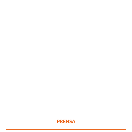
PRENSA