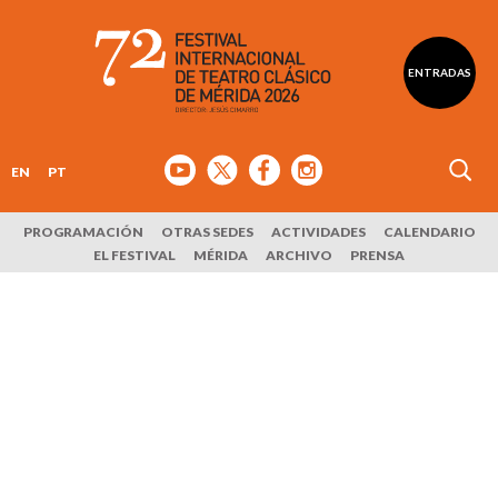
ENTRADAS
EN
PT
PROGRAMACIÓN
OTRAS SEDES
ACTIVIDADES
CALENDARIO
EL FESTIVAL
MÉRIDA
ARCHIVO
PRENSA