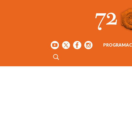
PROGRAMAC