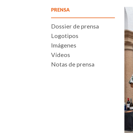
PRENSA
Dossier de prensa
Logotipos
Imágenes
Vídeos
Notas de prensa