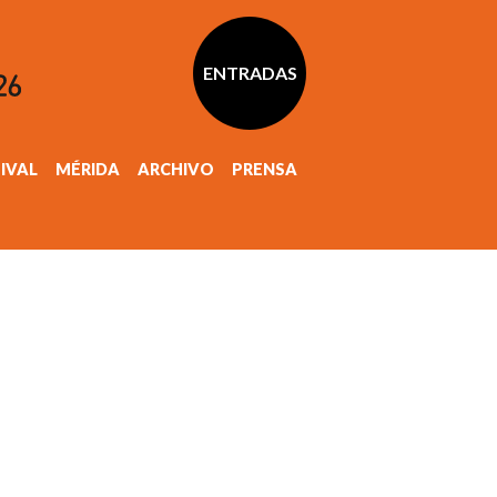
ENTRADAS
TIVAL
MÉRIDA
ARCHIVO
PRENSA