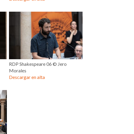
RDP Shakespeare 06 © Jero
Morales
Descargar en alta