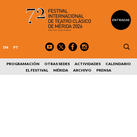
ENTRADAS
EN
PT
PROGRAMACIÓN
OTRAS SEDES
ACTIVIDADES
CALENDARIO
EL FESTIVAL
MÉRIDA
ARCHIVO
PRENSA