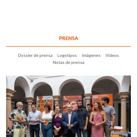
PRENSA
Dossier de prensa
Logotipos
Imágenes
Vídeos
Notas de prensa