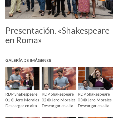
Presentación. «Shakespeare
en Roma»
GALERÍA DE IMÁGENES
RDP Shakespeare
RDP Shakespeare
RDP Shakespeare
01 © Jero Morales
02 © Jero Morales
03 © Jero Morales
Descargar en alta
Descargar en alta
Descargar en alta