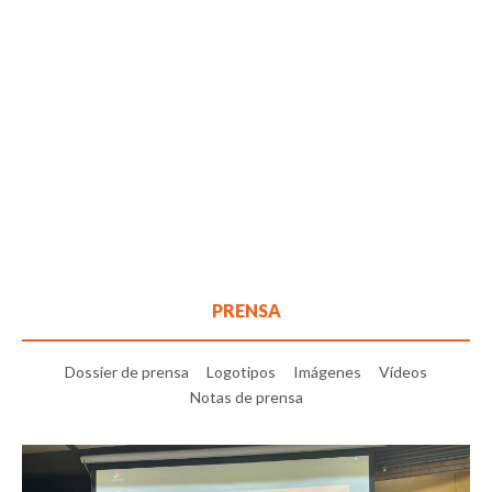
PRENSA
Dossier de prensa
Logotipos
Imágenes
Vídeos
Notas de prensa