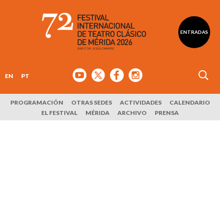
ENTRADAS
EN
PT
PROGRAMACIÓN
OTRAS SEDES
ACTIVIDADES
CALENDARIO
EL FESTIVAL
MÉRIDA
ARCHIVO
PRENSA