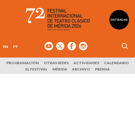
ENTRADAS
EN
PT
PROGRAMACIÓN
OTRAS SEDES
ACTIVIDADES
CALENDARIO
EL FESTIVAL
MÉRIDA
ARCHIVO
PRENSA