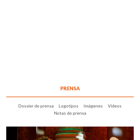
PRENSA
Dossier de prensa
Logotipos
Imágenes
Vídeos
Notas de prensa