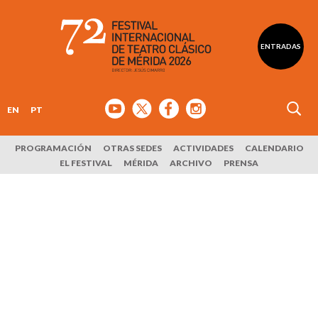
ENTRADAS
EN
PT
PROGRAMACIÓN
OTRAS SEDES
ACTIVIDADES
CALENDARIO
EL FESTIVAL
MÉRIDA
ARCHIVO
PRENSA