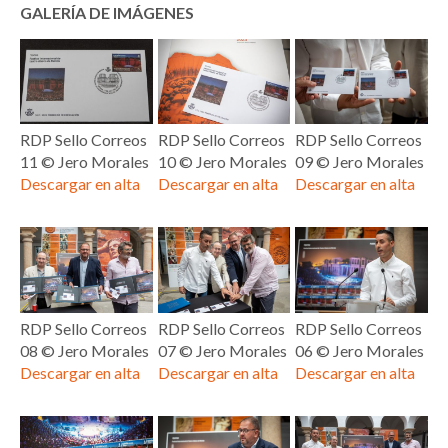
GALERÍA DE IMÁGENES
RDP Sello Correos
RDP Sello Correos
RDP Sello Correos
11 ©️ Jero Morales
10 ©️ Jero Morales
09 ©️ Jero Morales
Descargar en alta
Descargar en alta
Descargar en alta
RDP Sello Correos
RDP Sello Correos
RDP Sello Correos
08 ©️ Jero Morales
07 ©️ Jero Morales
06 ©️ Jero Morales
Descargar en alta
Descargar en alta
Descargar en alta