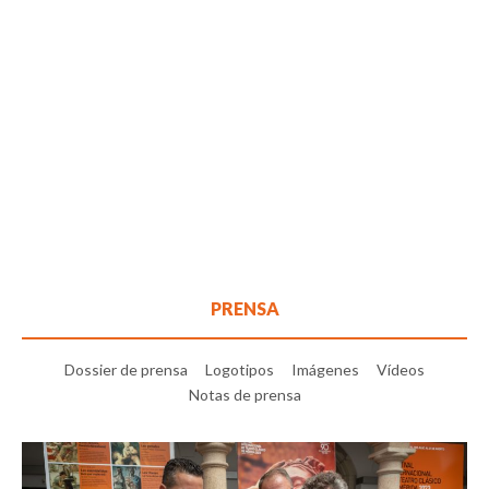
PRENSA
Dossier de prensa
Logotipos
Imágenes
Vídeos
Notas de prensa