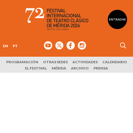
ENTRADAS
EN
PT
PROGRAMACIÓN
OTRAS SEDES
ACTIVIDADES
CALENDARIO
EL FESTIVAL
MÉRIDA
ARCHIVO
PRENSA