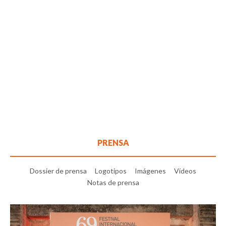
PRENSA
Dossier de prensa
Logotipos
Imágenes
Vídeos
Notas de prensa