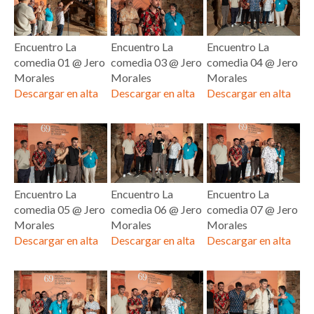
Encuentro La
Encuentro La
Encuentro La
comedia 01 @ Jero
comedia 03 @ Jero
comedia 04 @ Jero
Morales
Morales
Morales
Descargar en alta
Descargar en alta
Descargar en alta
Encuentro La
Encuentro La
Encuentro La
comedia 05 @ Jero
comedia 06 @ Jero
comedia 07 @ Jero
Morales
Morales
Morales
Descargar en alta
Descargar en alta
Descargar en alta