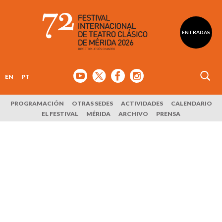
ENTRADAS
EN
PT
PROGRAMACIÓN
OTRAS SEDES
ACTIVIDADES
CALENDARIO
EL FESTIVAL
MÉRIDA
ARCHIVO
PRENSA