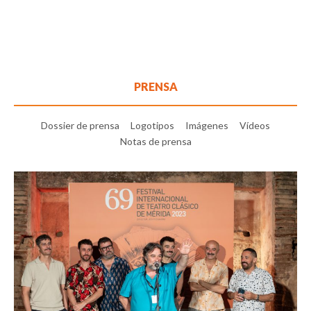
PRENSA
Dossier de prensa
Logotipos
Imágenes
Vídeos
Notas de prensa