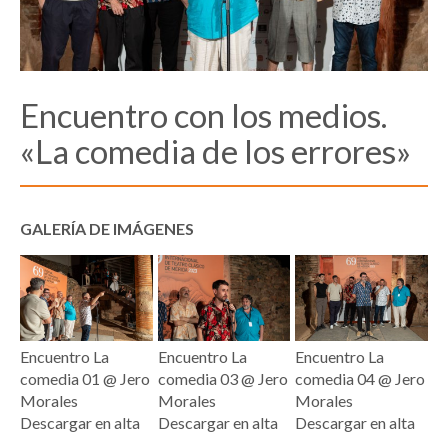
Encuentro con los medios.
«La comedia de los errores»
GALERÍA DE IMÁGENES
Encuentro La
Encuentro La
Encuentro La
comedia 01 @ Jero
comedia 03 @ Jero
comedia 04 @ Jero
Morales
Morales
Morales
Descargar en alta
Descargar en alta
Descargar en alta