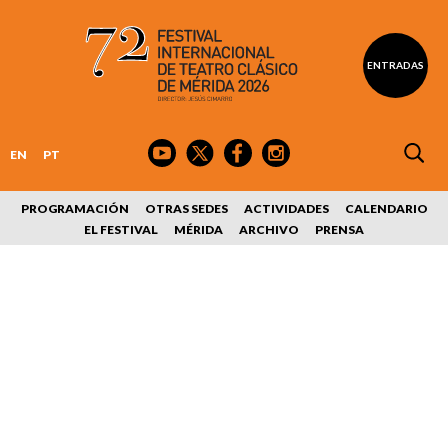
ENTRADAS
EN
PT
PROGRAMACIÓN
OTRAS SEDES
ACTIVIDADES
CALENDARIO
EL FESTIVAL
MÉRIDA
ARCHIVO
PRENSA