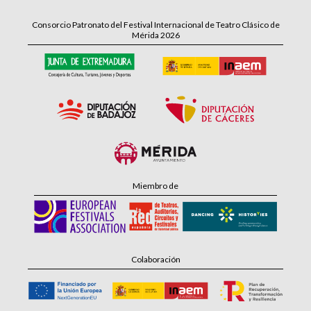
Consorcio Patronato del Festival Internacional de Teatro Clásico de
Mérida 2026
Miembro de
Colaboración