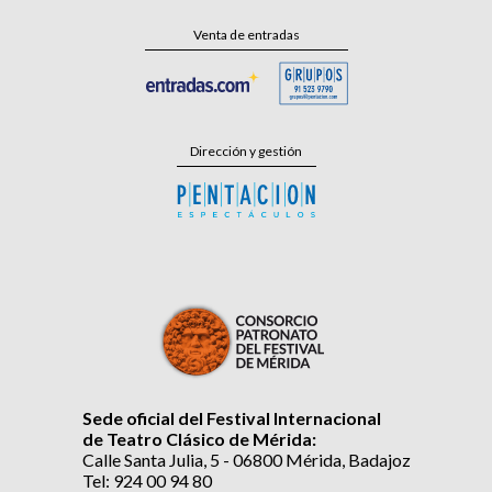
Venta de entradas
Dirección y gestión
Sede oficial del Festival Internacional
de Teatro Clásico de Mérida:
Calle Santa Julia, 5 - 06800 Mérida, Badajoz
Tel: 924 00 94 80