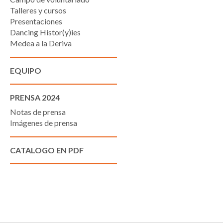
Talleres y cursos
Presentaciones
Dancing Histor(y)ies
Medea a la Deriva
EQUIPO
PRENSA 2024
Notas de prensa
Imágenes de prensa
CATALOGO EN PDF