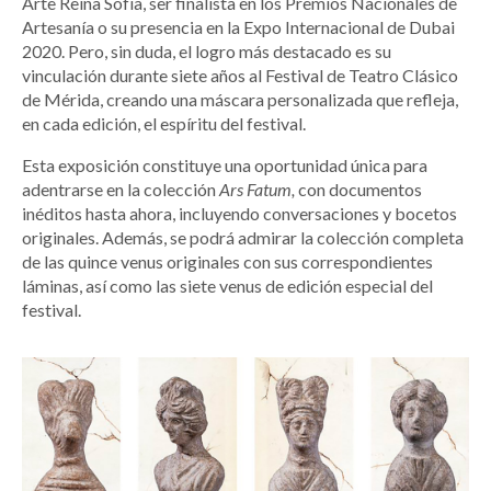
Arte Reina Sofía, ser finalista en los Premios Nacionales de
Artesanía o su presencia en la Expo Internacional de Dubai
2020. Pero, sin duda, el logro más destacado es su
vinculación durante siete años al Festival de Teatro Clásico
de Mérida, creando una máscara personalizada que refleja,
en cada edición, el espíritu del festival.
Esta exposición constituye una oportunidad única para
adentrarse en la colección
Ars Fatum,
con documentos
inéditos hasta ahora, incluyendo conversaciones y bocetos
originales. Además, se podrá admirar la colección completa
de las quince venus originales con sus correspondientes
láminas, así como las siete venus de edición especial del
festival.