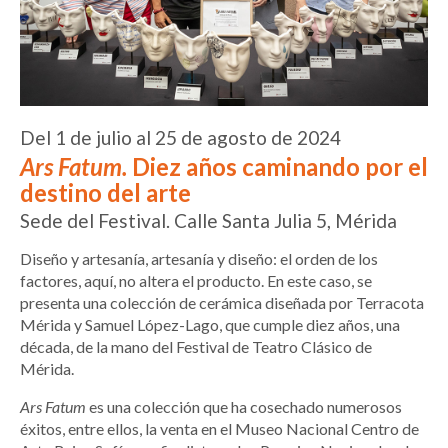
Del 1 de julio al 25 de agosto de 2024
Ars Fatum.
Diez años caminando por el
destino del arte
Sede del Festival. Calle Santa Julia 5, Mérida
Diseño y artesanía, artesanía y diseño: el orden de los
factores, aquí, no altera el producto. En este caso, se
presenta una colección de cerámica diseñada por Terracota
Mérida y Samuel López-Lago, que cumple diez años, una
década, de la mano del Festival de Teatro Clásico de
Mérida.
Ars Fatum
es una colección que ha cosechado numerosos
éxitos, entre ellos, la venta en el Museo Nacional Centro de