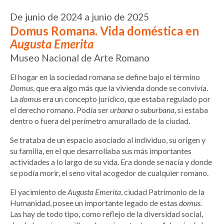
De junio de 2024 a junio de 2025
Domus Romana. Vida doméstica en
Augusta Emerita
Museo Nacional de Arte Romano
El hogar en la sociedad romana se define bajo el término
Domus
, que era algo más que la vivienda donde se convivía.
La
domus
era un concepto jurídico, que estaba regulado por
el derecho romano. Podía ser
urbana
o
suburbana
, si estaba
dentro o fuera del perímetro amurallado de la ciudad.
Se trataba de un espacio asociado al individuo, su origen y
su familia, en el que desarrollaba sus más importantes
actividades a lo largo de su vida. Era donde se nacía y donde
se podía morir, el seno vital acogedor de cualquier romano.
El yacimiento de
Augusta Emerita
, ciudad Patrimonio de la
Humanidad, posee un importante legado de estas
domus.
Las hay de todo tipo, como reflejo de la diversidad social,