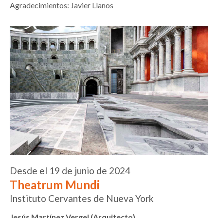
Agradecimientos: Javier Llanos
Desde el 19 de junio de 2024
Theatrum Mundi
Instituto Cervantes de Nueva York
Jesús Martínez Vergel (Arquitecto)