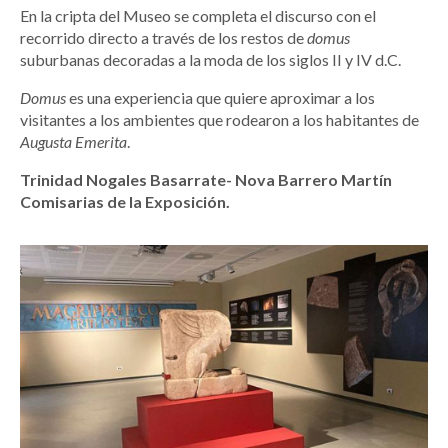
En la cripta del Museo se completa el discurso con el
recorrido directo a través de los restos de
domus
suburbanas decoradas a la moda de los siglos II y IV d.C.
Domus
es una experiencia que quiere aproximar a los
visitantes a los ambientes que rodearon a los habitantes de
Augusta Emerita
.
Trinidad Nogales Basarrate- Nova Barrero Martín
Comisarias de la Exposición.