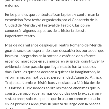
entorno.
En los paneles que contextualizan la pieza y conforman la
exposición
Pvro teatro
organizada por el Consorcio de la
Ciudad de Mérida y el Festival de Teatro Clásico, se
conocerán algunos aspectos de la historia de este
importante teatro.
Más de dos mil años después, el Teatro Romano de Mérida
guarda secretos esperando a ser descubiertos por aquel que
los mira. Integrados en la potencia estética de su frente
escénico, marcados en sus muros, en su grada, constituyen la
evidencia de un pasado que llega intacto hasta nuestros
días. Detalles que nos acercan a quienes lo imaginaron y lo
reformaron, sus motivos, su personalidad. Augusto, Agripa,
Trajano… Nombres históricos vinculados a Mérida desde
sus inicios. Curiosidades sobre las manos anónimas que lo
construyeron, o aquellas más conocidas que lo excavaron y
restauraron; sobre aquellos que lo usaron como escenario
en los primeros años, tras su puesta de largo con la Medea