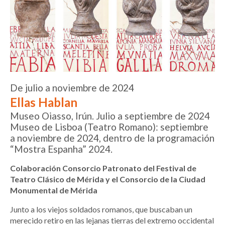
De julio a noviembre de 2024
Ellas Hablan
Museo Oiasso, Irún. Julio a septiembre de 2024
Museo de Lisboa (Teatro Romano): septiembre
a noviembre de 2024, dentro de la programación
“Mostra Espanha” 2024.
Colaboración Consorcio Patronato del Festival de
Teatro Clásico de Mérida y el Consorcio de la Ciudad
Monumental de Mérida
Junto a los viejos soldados romanos, que buscaban un
merecido retiro en las lejanas tierras del extremo occidental