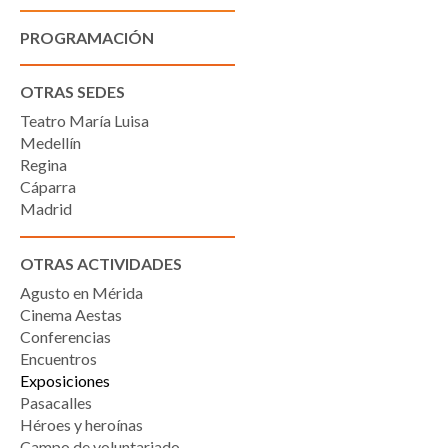
PROGRAMACIÓN
OTRAS SEDES
Teatro María Luisa
Medellín
Regina
Cáparra
Madrid
OTRAS ACTIVIDADES
Agusto en Mérida
Cinema Aestas
Conferencias
Encuentros
Exposiciones
Pasacalles
Héroes y heroínas
Campo de voluntariado