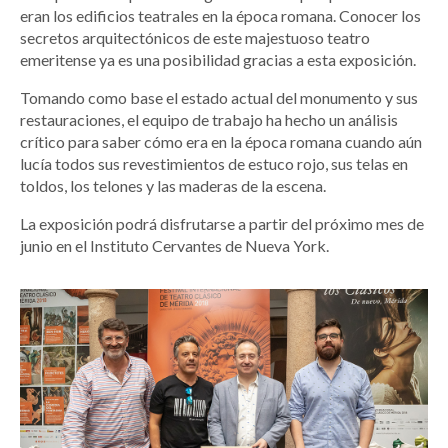
eran los edificios teatrales en la época romana. Conocer los
secretos arquitectónicos de este majestuoso teatro
emeritense ya es una posibilidad gracias a esta exposición.
Tomando como base el estado actual del monumento y sus
restauraciones, el equipo de trabajo ha hecho un análisis
crítico para saber cómo era en la época romana cuando aún
lucía todos sus revestimientos de estuco rojo, sus telas en
toldos, los telones y las maderas de la escena.
La exposición podrá disfrutarse a partir del próximo mes de
junio en el Instituto Cervantes de Nueva York.