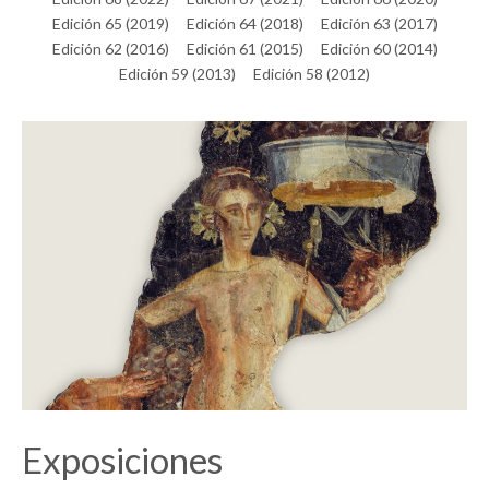
Edición 65 (2019)
Edición 64 (2018)
Edición 63 (2017)
Edición 62 (2016)
Edición 61 (2015)
Edición 60 (2014)
Edición 59 (2013)
Edición 58 (2012)
Exposiciones