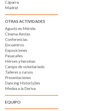
Cáparra
Madrid
OTRAS ACTIVIDADES
Agusto en Mérida
Cinema Aestas
Conferencias
Encuentros
Exposiciones
Pasacalles
Héroes y heroínas
Campo de voluntariado
Talleres y cursos
Presentaciones
Dancing Histor(y)ies
Medea a la Deriva
EQUIPO