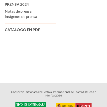
PRENSA 2024
Notas de prensa
Imágenes de prensa
CATALOGO EN PDF
Consorcio Patronato del Festival Internacional de Teatro Clásico de
Mérida 2026