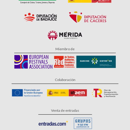
Miembro de
Colaboración
Venta de entradas