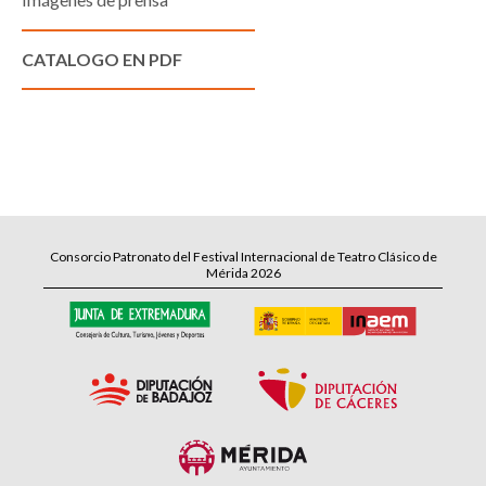
CATALOGO EN PDF
Consorcio Patronato del Festival Internacional de Teatro Clásico de
Mérida 2026