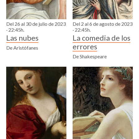
Del 26 al 30 de julio de 2023
Del 2 al 6 de agosto de 2023
· 22:45h.
· 22:45h.
Las nubes
La comedia de los
errores
De Aristófanes
De Shakespeare