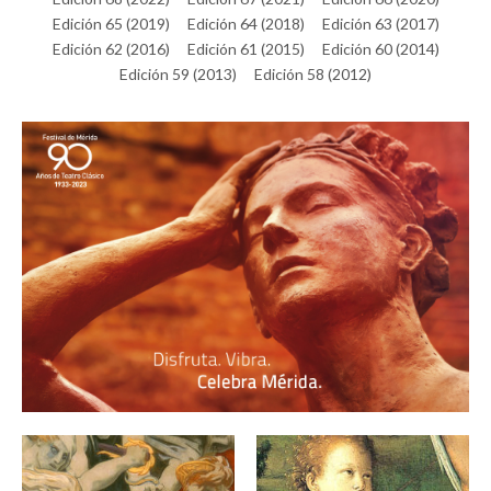
Edición 65 (2019)
Edición 64 (2018)
Edición 63 (2017)
Edición 62 (2016)
Edición 61 (2015)
Edición 60 (2014)
Edición 59 (2013)
Edición 58 (2012)