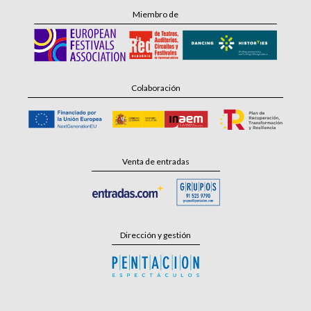
Miembro de
Colaboración
Venta de entradas
Dirección y gestión