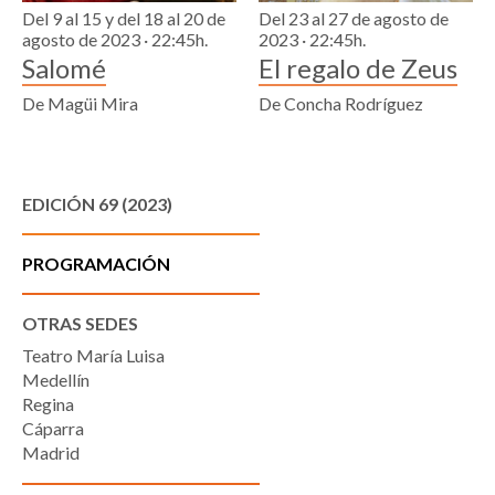
Del 9 al 15 y del 18 al 20 de
Del 23 al 27 de agosto de
agosto de 2023 · 22:45h.
2023 · 22:45h.
Salomé
El regalo de Zeus
De Magüi Mira
De Concha Rodríguez
EDICIÓN 69 (2023)
PROGRAMACIÓN
OTRAS SEDES
Teatro María Luisa
Medellín
Regina
Cáparra
Madrid