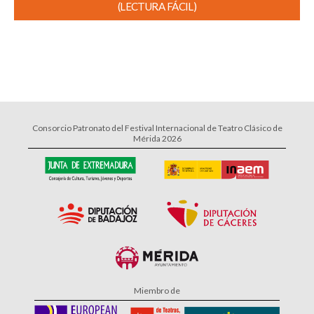
(LECTURA FÁCIL)
Consorcio Patronato del Festival Internacional de Teatro Clásico de
Mérida 2026
Miembro de