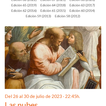
Edición 65 (2019)
Edición 64 (2018)
Edición 63 (2017)
Edición 62 (2016)
Edición 61 (2015)
Edición 60 (2014)
Edición 59 (2013)
Edición 58 (2012)
Del 26 al 30 de julio de 2023 · 22:45h.
Las nubes