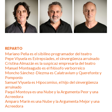
REPARTO
Mariano Peña es el sibilino programador del teatro
Pepe Viyuela es Estrepsíades, el sinvergüenza arruinado
Cristina Almazán es la suspicaz empresaria del teatro
Manuel Monteagudo es el filósofo verborreico
Moncho Sánchez-Diezma es Calatravium y Querefonte y
Pomponio
Samuel Viyuela es Hipocomiso, el hijo del sinvergüenza
arruinado
Paqui Montoya es una Nube y la Argumenta Peor y una
Acreedora
Amparo Marín es una Nube y la Argumenta Mejor y una
Acreedora