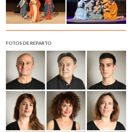
FOTOS DE REPARTO