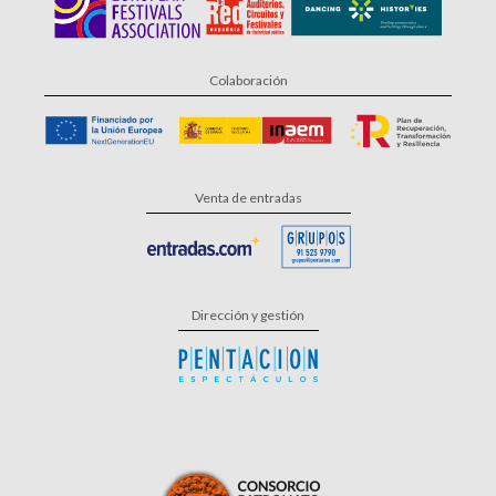
Colaboración
Venta de entradas
Dirección y gestión