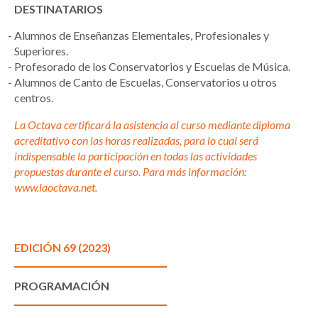
DESTINATARIOS
Alumnos de Enseñanzas Elementales, Profesionales y
Superiores.
Profesorado de los Conservatorios y Escuelas de Música.
Alumnos de Canto de Escuelas, Conservatorios u otros
centros.
La Octava certificará la asistencia al curso mediante diploma
acreditativo con las horas realizadas, para lo cual será
indispensable la participación en todas las actividades
propuestas durante el curso. Para más información:
www.laoctava.net
.
EDICIÓN 69 (2023)
PROGRAMACIÓN