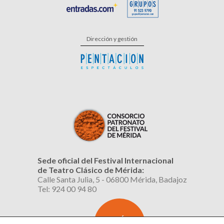
Dirección y gestión
Sede oficial del Festival Internacional
de Teatro Clásico de Mérida:
Calle Santa Julia, 5 - 06800 Mérida, Badajoz
Tel: 924 00 94 80
SUSCRÍBETE