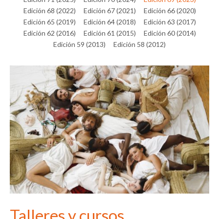
Edición 68 (2022)
Edición 67 (2021)
Edición 66 (2020)
Edición 65 (2019)
Edición 64 (2018)
Edición 63 (2017)
Edición 62 (2016)
Edición 61 (2015)
Edición 60 (2014)
Edición 59 (2013)
Edición 58 (2012)
Talleres y cursos