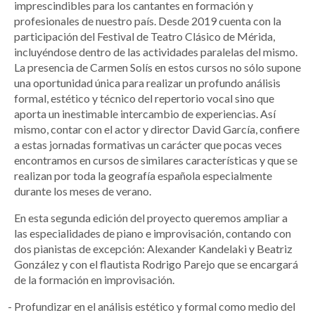
imprescindibles para los cantantes en formación y
profesionales de nuestro país. Desde 2019 cuenta con la
participación del Festival de Teatro Clásico de Mérida,
incluyéndose dentro de las actividades paralelas del mismo.
La presencia de Carmen Solís en estos cursos no sólo supone
una oportunidad única para realizar un profundo análisis
formal, estético y técnico del repertorio vocal sino que
aporta un inestimable intercambio de experiencias. Así
mismo, contar con el actor y director David García, confiere
a estas jornadas formativas un carácter que pocas veces
encontramos en cursos de similares características y que se
realizan por toda la geografía española especialmente
durante los meses de verano.
En esta segunda edición del proyecto queremos ampliar a
las especialidades de piano e improvisación, contando con
dos pianistas de excepción: Alexander Kandelaki y Beatriz
González y con el flautista Rodrigo Parejo que se encargará
de la formación en improvisación.
Profundizar en el análisis estético y formal como medio del