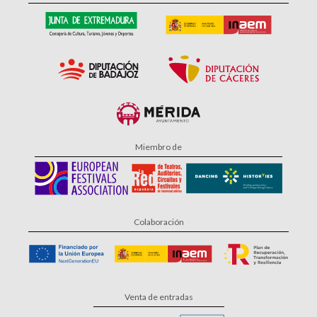
Miembro de
Colaboración
Venta de entradas