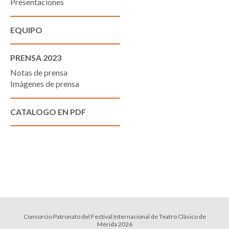
Presentaciones
EQUIPO
PRENSA 2023
Notas de prensa
Imágenes de prensa
CATALOGO EN PDF
Consorcio Patronato del Festival Internacional de Teatro Clásico de
Mérida 2026