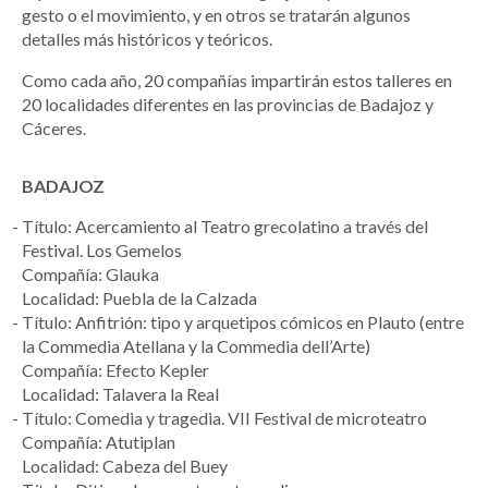
gesto o el movimiento, y en otros se tratarán algunos
detalles más históricos y teóricos.
Como cada año, 20 compañías impartirán estos talleres en
20 localidades diferentes en las provincias de Badajoz y
Cáceres.
BADAJOZ
Título: Acercamiento al Teatro grecolatino a través del
Festival. Los Gemelos
Compañía: Glauka
Localidad: Puebla de la Calzada
Título: Anfitrión: tipo y arquetipos cómicos en Plauto (entre
la Commedia Atellana y la Commedia dell’Arte)
Compañía: Efecto Kepler
Localidad: Talavera la Real
Título: Comedia y tragedia. VII Festival de microteatro
Compañía: Atutiplan
Localidad: Cabeza del Buey