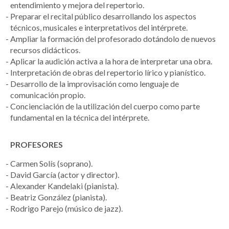
entendimiento y mejora del repertorio.
Preparar el recital público desarrollando los aspectos
técnicos, musicales e interpretativos del intérprete.
Ampliar la formación del profesorado dotándolo de nuevos
recursos didácticos.
Aplicar la audición activa a la hora de interpretar una obra.
Interpretación de obras del repertorio lírico y pianístico.
Desarrollo de la improvisación como lenguaje de
comunicación propio.
Concienciación de la utilización del cuerpo como parte
fundamental en la técnica del intérprete.
PROFESORES
Carmen Solís (soprano).
David García (actor y director).
Alexander Kandelaki (pianista).
Beatriz González (pianista).
Rodrigo Parejo (músico de jazz).