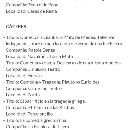
Compañía: Teatro de Papel
Localidad: Casas de Reina
CÁCERES
Título: Dones para Glauka. El Mito de Medea. Taller de
indagación sobre el matriarcado perverso de una hechicera
Compañía: Paspie Danza
Localidad: Navalmoral de la Mata
Título: Comedia y drama. Dos caras de una misma moneda
Compañía: Emulsión Teatro
Localidad: Hervás
Título: Comedia y Tragedia. Plauto vs Eurípides
Compañía: Camerino Teatro
Localidad: Zorita
Título: El Sacrificio en la tragedia griega.
Compañía: El Teatro de las Bestias
Localidad: Torrejoncillo
Título: La comedia grecolatina
Compañía: La Escalera de Tijera