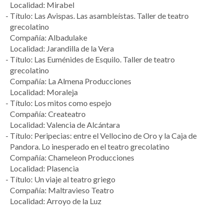
Localidad: Mirabel
Título: Las Avispas. Las asambleístas. Taller de teatro
grecolatino
Compañía: Albadulake
Localidad: Jarandilla de la Vera
Título: Las Euménides de Esquilo. Taller de teatro
grecolatino
Compañía: La Almena Producciones
Localidad: Moraleja
Título: Los mitos como espejo
Compañía: Createatro
Localidad: Valencia de Alcántara
Título: Peripecias: entre el Vellocino de Oro y la Caja de
Pandora. Lo inesperado en el teatro grecolatino
Compañía: Chameleon Producciones
Localidad: Plasencia
Título: Un viaje al teatro griego
Compañía: Maltravieso Teatro
Localidad: Arroyo de la Luz