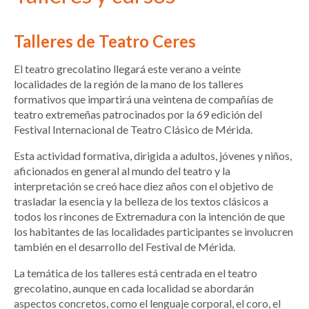
Talleres de Teatro Ceres
El teatro grecolatino llegará este verano a veinte
localidades de la región de la mano de los talleres
formativos que impartirá una veintena de compañías de
teatro extremeñas patrocinados por la 69 edición del
Festival Internacional de Teatro Clásico de Mérida.
Esta actividad formativa, dirigida a adultos, jóvenes y niños,
aficionados en general al mundo del teatro y la
interpretación se creó hace diez años con el objetivo de
trasladar la esencia y la belleza de los textos clásicos a
todos los rincones de Extremadura con la intención de que
los habitantes de las localidades participantes se involucren
también en el desarrollo del Festival de Mérida.
La temática de los talleres está centrada en el teatro
grecolatino, aunque en cada localidad se abordarán
aspectos concretos, como el lenguaje corporal, el coro, el