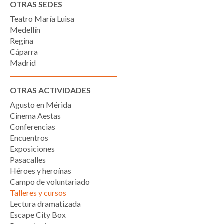
OTRAS SEDES
Teatro María Luisa
Medellín
Regina
Cáparra
Madrid
OTRAS ACTIVIDADES
Agusto en Mérida
Cinema Aestas
Conferencias
Encuentros
Exposiciones
Pasacalles
Héroes y heroínas
Campo de voluntariado
Talleres y cursos
Lectura dramatizada
Escape City Box