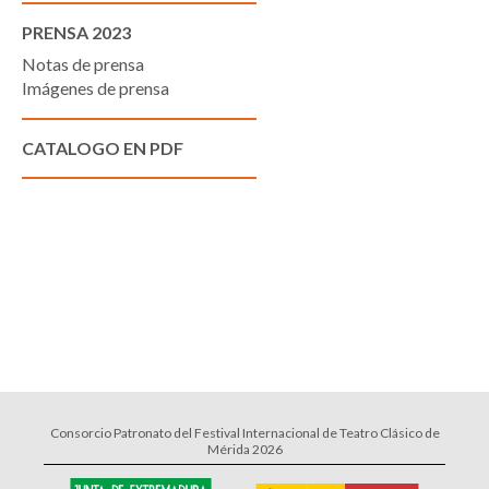
PRENSA 2023
Notas de prensa
Imágenes de prensa
CATALOGO EN PDF
Consorcio Patronato del Festival Internacional de Teatro Clásico de
Mérida 2026