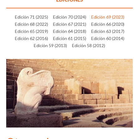
Edición 71 (2025)
Edición 70 (2024)
Edición 69 (2023)
Edición 68 (2022)
Edición 67 (2021)
Edición 66 (2020)
Edición 65 (2019)
Edición 64 (2018)
Edición 63 (2017)
Edición 62 (2016)
Edición 61 (2015)
Edición 60 (2014)
Edición 59 (2013)
Edición 58 (2012)