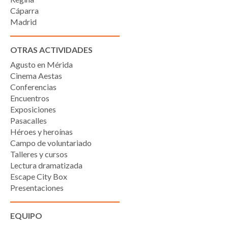
Cáparra
Madrid
OTRAS ACTIVIDADES
Agusto en Mérida
Cinema Aestas
Conferencias
Encuentros
Exposiciones
Pasacalles
Héroes y heroínas
Campo de voluntariado
Talleres y cursos
Lectura dramatizada
Escape City Box
Presentaciones
EQUIPO