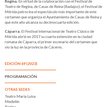
Regina.
En virtud de la colaboración con el Festival de
Teatro de Regina, de Casas de Reina (Badajoz), el Festival de
Mérida patrocina el espectáculo más importante de este
certamen que organiza el Ayuntamiento de Casas de Reina y
que este año alcanza su decimocuarta edición.
Cáparra.
El Festival Internacional de Teatro Clásico de
Mérida abrió en 2017 su cuarta extensión en la ciudad
romana de Cáparra, el primer escenario del certamen que
vio la luz en la provincia de Cáceres.
EDICIÓN 69 (2023)
PROGRAMACIÓN
OTRAS SEDES
Teatro María Luisa
Medellín
Regina