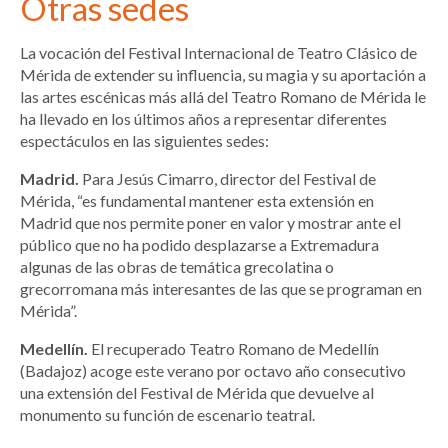
Otras sedes
La vocación del Festival Internacional de Teatro Clásico de
Mérida de extender su influencia, su magia y su aportación a
las artes escénicas más allá del Teatro Romano de Mérida le
ha llevado en los últimos años a representar diferentes
espectáculos en las siguientes sedes:
Madrid.
Para Jesús Cimarro, director del Festival de
Mérida, “es fundamental mantener esta extensión en
Madrid que nos permite poner en valor y mostrar ante el
público que no ha podido desplazarse a Extremadura
algunas de las obras de temática grecolatina o
grecorromana más interesantes de las que se programan en
Mérida”.
Medellín.
El recuperado Teatro Romano de Medellín
(Badajoz) acoge este verano por octavo año consecutivo
una extensión del Festival de Mérida que devuelve al
monumento su función de escenario teatral.