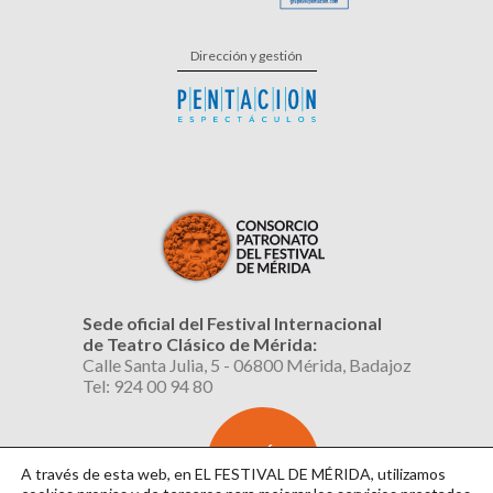
Dirección y gestión
Sede oficial del Festival Internacional
de Teatro Clásico de Mérida:
Calle Santa Julia, 5 - 06800 Mérida, Badajoz
Tel: 924 00 94 80
SUSCRÍBETE
AL BOLETÍN
A través de esta web, en EL FESTIVAL DE MÉRIDA, utilizamos