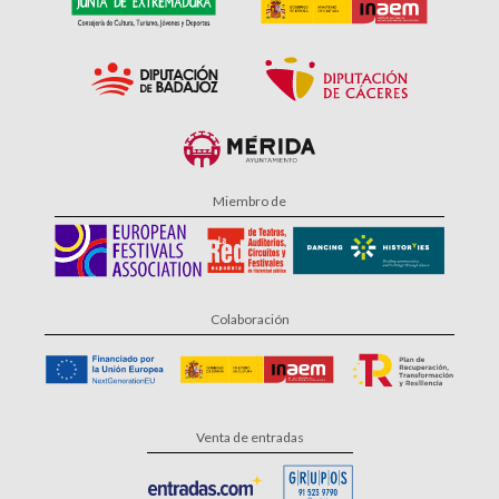
Miembro de
Colaboración
Venta de entradas