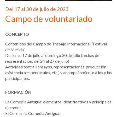
Del 17 al 30 de julio de 2023
Campo de voluntariado
CONCEPTO
Contenidos del Campo de Trabajo Internacional “Festival
de Mérida”
Del lunes 17 de julio al domingo 30 de julio (fechas de
representación: del 24 al 27 de julio)
Actividad teatral (ensayos, representaciones, producción,
asistencia a espectáculos, etc.) y acompañamiento a los y las
participantes.
FORMACIÓN
La Comedia Antigua: elementos identificativos y principales
ejemplos.
El Coro en la Comedia Antigua.