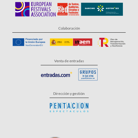
Colaboración
Venta de entradas
Dirección y gestión