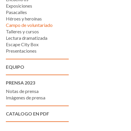
Exposiciones
Pasacalles
Héroes y heroínas
Campo de voluntariado
Talleres y cursos
Lectura dramatizada
Escape City Box
Presentaciones
EQUIPO
PRENSA 2023
Notas de prensa
Imágenes de prensa
CATALOGO EN PDF