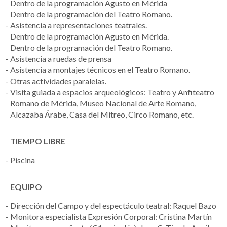
Dentro de la programación Agusto en Mérida
Dentro de la programación del Teatro Romano.
Asistencia a representaciones teatrales.
Dentro de la programación Agusto en Mérida.
Dentro de la programación del Teatro Romano.
Asistencia a ruedas de prensa
Asistencia a montajes técnicos en el Teatro Romano.
Otras actividades paralelas.
Visita guiada a espacios arqueológicos: Teatro y Anfiteatro
Romano de Mérida, Museo Nacional de Arte Romano,
Alcazaba Árabe, Casa del Mitreo, Circo Romano, etc.
TIEMPO LIBRE
Piscina
EQUIPO
Dirección del Campo y del espectáculo teatral: Raquel Bazo
Monitora especialista Expresión Corporal: Cristina Martín