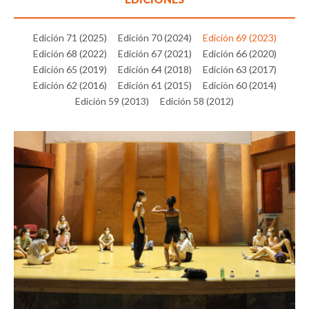
Edición 71 (2025)
Edición 70 (2024)
Edición 69 (2023)
Edición 68 (2022)
Edición 67 (2021)
Edición 66 (2020)
Edición 65 (2019)
Edición 64 (2018)
Edición 63 (2017)
Edición 62 (2016)
Edición 61 (2015)
Edición 60 (2014)
Edición 59 (2013)
Edición 58 (2012)