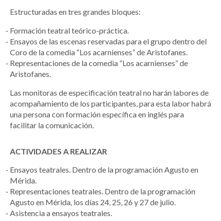
Estructuradas en tres grandes bloques:
Formación teatral teórico-práctica.
Ensayos de las escenas reservadas para el grupo dentro del
Coro de la comedia “Los acarnienses” de Aristofanes.
Representaciones de la comedia “Los acarnienses” de
Aristofanes.
Las monitoras de especificación teatral no harán labores de
acompañamiento de los participantes, para esta labor habrá
una persona con formación específica en inglés para
facilitar la comunicación.
ACTIVIDADES A REALIZAR
Ensayos teatrales. Dentro de la programación Agusto en
Mérida.
Representaciones teatrales. Dentro de la programación
Agusto en Mérida, los días 24, 25, 26 y 27 de julio.
Asistencia a ensayos teatrales.