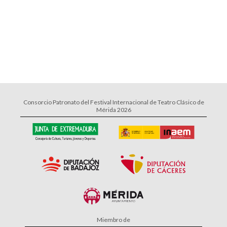
Consorcio Patronato del Festival Internacional de Teatro Clásico de
Mérida 2026
Miembro de