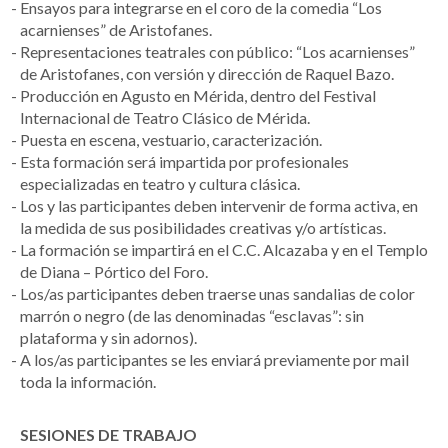
Ensayos para integrarse en el coro de la comedia “Los
acarnienses” de Aristofanes.
Representaciones teatrales con público: “Los acarnienses”
de Aristofanes, con versión y dirección de Raquel Bazo.
Producción en Agusto en Mérida, dentro del Festival
Internacional de Teatro Clásico de Mérida.
Puesta en escena, vestuario, caracterización.
Esta formación será impartida por profesionales
especializadas en teatro y cultura clásica.
Los y las participantes deben intervenir de forma activa, en
la medida de sus posibilidades creativas y/o artísticas.
La formación se impartirá en el C.C. Alcazaba y en el Templo
de Diana – Pórtico del Foro.
Los/as participantes deben traerse unas sandalias de color
marrón o negro (de las denominadas “esclavas”: sin
plataforma y sin adornos).
A los/as participantes se les enviará previamente por mail
toda la información.
SESIONES DE TRABAJO