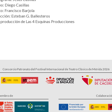
o: Diego Casillas
o: Francisco Barjola
cción: Esteban G. Ballesteros
 producción de Las 4 Esquinas Producciones
Consorcio Patronato del Festival Internacional de Teatro Clásico de Mérida 2026
embro de
Colaboraci