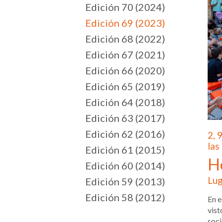
Edición 70 (2024)
Edición 69 (2023)
Edición 68 (2022)
Edición 67 (2021)
Edición 66 (2020)
Edición 65 (2019)
Edición 64 (2018)
Edición 63 (2017)
Edición 62 (2016)
2, 
las
Edición 61 (2015)
H
Edición 60 (2014)
Lug
Edición 59 (2013)
Edición 58 (2012)
En e
vist
soci