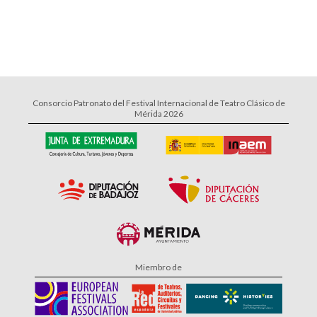
Consorcio Patronato del Festival Internacional de Teatro Clásico de
Mérida 2026
Miembro de