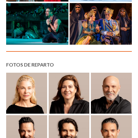
FOTOS DE REPARTO