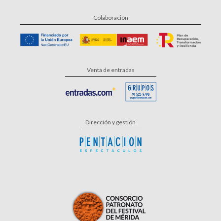
Colaboración
Venta de entradas
Dirección y gestión