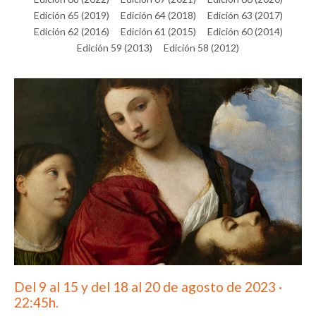
Edición 65 (2019)
Edición 64 (2018)
Edición 63 (2017)
Edición 62 (2016)
Edición 61 (2015)
Edición 60 (2014)
Edición 59 (2013)
Edición 58 (2012)
Del 9 al 15 y del 18 al 20 de agosto de 2023 ·
22:45h.