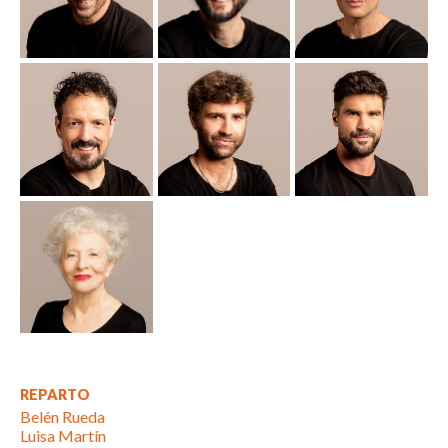
REPARTO
Belén Rueda
Luisa Martín