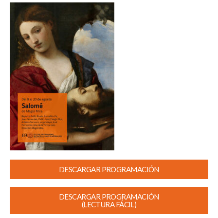
DESCARGAR PROGRAMACIÓN
DESCARGAR PROGRAMACIÓN
(LECTURA FÁCIL)