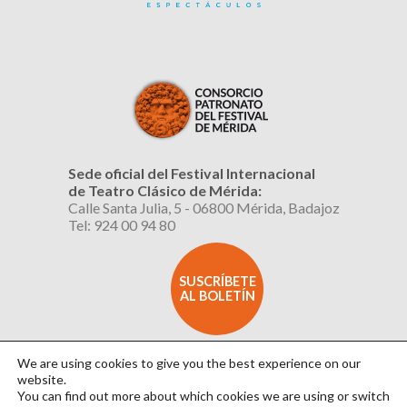
Sede oficial del Festival Internacional
de Teatro Clásico de Mérida:
Calle Santa Julia, 5 - 06800 Mérida, Badajoz
Tel: 924 00 94 80
SUSCRÍBETE
AL BOLETÍN
We are using cookies to give you the best experience on our
website.
You can find out more about which cookies we are using or switch