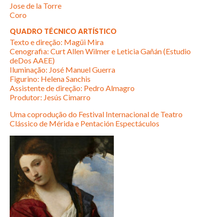
Jose de la Torre
Coro
QUADRO TÉCNICO ARTÍSTICO
Texto e direção: Magüi Mira
Cenografia: Curt Allen Wilmer e Leticia Gañán (Estudio
deDos AAEE)
Iluminação: José Manuel Guerra
Figurino: Helena Sanchis
Assistente de direção: Pedro Almagro
Produtor: Jesús Cimarro
Uma coprodução do Festival Internacional de Teatro
Clássico de Mérida e Pentación Espectáculos