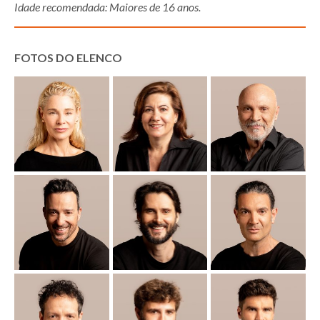
Idade recomendada: Maiores de 16 anos.
FOTOS DO ELENCO