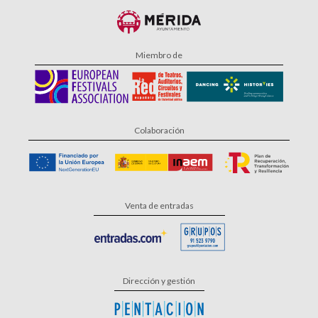
Miembro de
Colaboración
Venta de entradas
Dirección y gestión