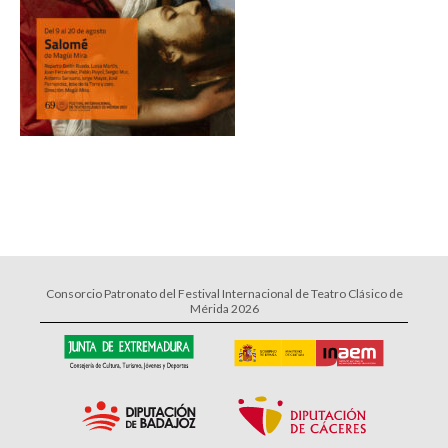
Consorcio Patronato del Festival Internacional de Teatro Clásico de
Mérida 2026