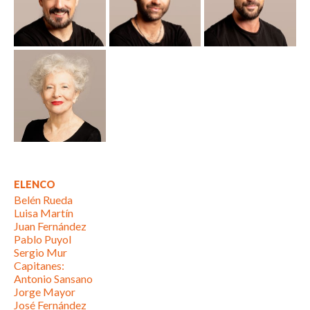
ELENCO
Belén Rueda
Luisa Martín
Juan Fernández
Pablo Puyol
Sergio Mur
Capitanes:
Antonio Sansano
Jorge Mayor
José Fernández