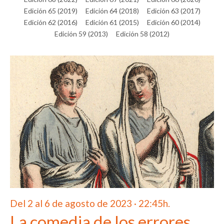
Edición 65 (2019)
Edición 64 (2018)
Edición 63 (2017)
Edición 62 (2016)
Edición 61 (2015)
Edición 60 (2014)
Edición 59 (2013)
Edición 58 (2012)
Del 2 al 6 de agosto de 2023 · 22:45h.
La comedia de los errores