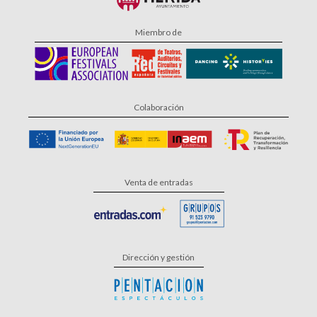
Miembro de
Colaboración
Venta de entradas
Dirección y gestión