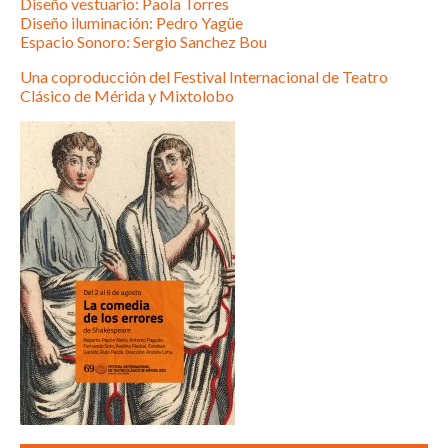
Diseño vestuario: Paola Torres
Diseño iluminación: Pedro Yagüe
Espacio Sonoro: Sergio Sanchez Bou
Una coproducción del Festival Internacional de Teatro
Clásico de Mérida y Mixtolobo