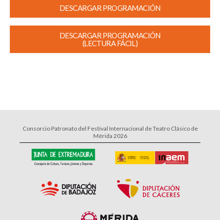
DESCARGAR PROGRAMACIÓN
DESCARGAR PROGRAMACIÓN
(LECTURA FÁCIL)
Consorcio Patronato del Festival Internacional de Teatro Clásico de
Mérida 2026