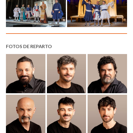
FOTOS DE REPARTO