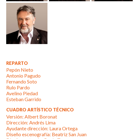
REPARTO
Pepón Nieto
Antonio Pagudo
Fernando Soto
Rulo Pardo
Avelino Piedad
Esteban Garrido
CUADRO ARTÍSTICO TÉCNICO
Versión: Albert Boronat
Dirección: Andrés Lima
Ayudante dirección: Laura Ortega
Diseño escenografía: Beatriz San Juan