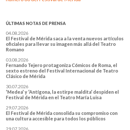
ÚLTIMAS NOTAS DE PRENSA
04.08.2026
El Festival de Mérida saca a la venta nuevos artículos
oficiales para llevar su imagen más allá del Teatro
Romano
03.08.2026
Fernando Tejero protagoniza Cómicos de Roma, el
sexto estreno del Festival Internacional de Teatro
Clásico de Mérida
30.07.2026
‘Medea’ y ‘Antígona, la estirpe maldita’ despiden el
Festival de Mérida en el Teatro María Luisa
29.07.2026
El Festival de Mérida consolida su compromiso con
una cultura accesible para todos los públicos
29.07.2026