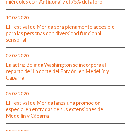
miércoles con ‘Antígona’ y el 75% del aforo
10.07.2020
El Festival de Mérida será plenamente accesible
para las personas con diversidad funcional
sensorial
07.07.2020
La actriz Belinda Washington se incorpora al
reparto de ‘La corte del Faraón’ en Medellín y
Cáparra
06.07.2020
El Festival de Mérida lanza una promoción
especial en entradas de sus extensiones de
Medellín y Cáparra