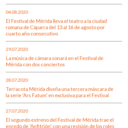
04.08.2020
El Festival de Mérida lleva el teatro a la ciudad
romana de Cáparra del 13 al 16 de agosto por
cuarto año consecutivo
29.07.2020
La música de cámara sonará en el Festival de
Mérida con dos conciertos
28.07.2020
Terracota Mérida diseña una tercera máscara de
la serie ‘Ars Fatum’ en exclusiva para el Festival
27.07.2020
El segundo estreno del Festival de Mérida trae el
enredo de ‘Anfitrión’ con una revisión de los roles