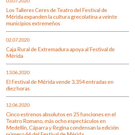
03.07.2020
Los Talleres Ceres de Teatro del Festival de
Mérida expanden la cultura grecolatina a veinte
municipios extremeños
02.07.2020
Caja Rural de Extremadura apoya al Festival de
Mérida
13.06.2020
El Festival de Mérida vende 3.354 entradas en
diez horas
12.06.2020
Cinco estrenos absolutos en 25 funciones en el
Teatro Romano, más ocho espectáculos en
Medellín, Cáparra y Regina condensan la edición
número 66 del Festival de Mérida