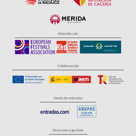
Miembro de
Colaboración
Venta de entradas
Dirección y gestión