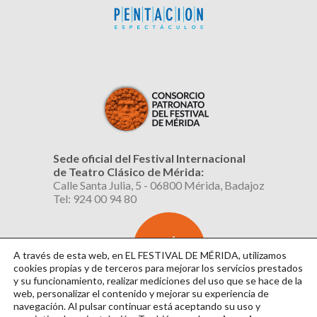
Sede oficial del Festival Internacional
de Teatro Clásico de Mérida:
Calle Santa Julia, 5 - 06800 Mérida, Badajoz
Tel: 924 00 94 80
SUSCRÍBETE
AL BOLETÍN
A través de esta web, en EL FESTIVAL DE MÉRIDA, utilizamos
cookies propias y de terceros para mejorar los servicios prestados
y su funcionamiento, realizar mediciones del uso que se hace de la
web, personalizar el contenido y mejorar su experiencia de
navegación. Al pulsar continuar
está aceptando su uso y