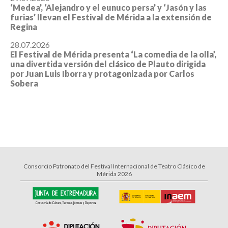
‘Medea’, ‘Alejandro y el eunuco persa’ y ‘Jasón y las
furias’ llevan el Festival de Mérida a la extensión de
Regina
28.07.2026
El Festival de Mérida presenta ‘La comedia de la olla’,
una divertida versión del clásico de Plauto dirigida
por Juan Luis Iborra y protagonizada por Carlos
Sobera
Consorcio Patronato del Festival Internacional de Teatro Clásico de
Mérida 2026