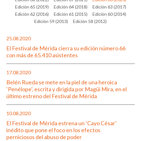
Edición 65 (2019)
Edición 64 (2018)
Edición 63 (2017)
Edición 62 (2016)
Edición 61 (2015)
Edición 60 (2014)
Edición 59 (2013)
Edición 58 (2012)
25.08.2020
El Festival de Mérida cierra su edición número 66
con más de 65.410 asistentes
17.08.2020
Belén Rueda se mete en la piel de una heroica
‘Penélope’, escrita y dirigida por Magüi Mira, en el
último estreno del Festival de Mérida
10.08.2020
El Festival de Mérida estrena un ‘Cayo César’
inédito que pone el foco en los efectos
perniciosos del abuso de poder