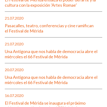
cultura con la exposición ‘Artes Romae’
21.07.2020
Pasacalles, teatro, conferencias y cine ramifican
el Festival de Mérida
21.07.2020
Una Antígona que nos habla de democracia abre el
miércoles el 66 Festival de Mérida
20.07.2020
Una Antígona que nos habla de democracia abre el
miércoles el 66 Festival de Mérida
16.07.2020
El Festival de Mérida se inaugura el próximo