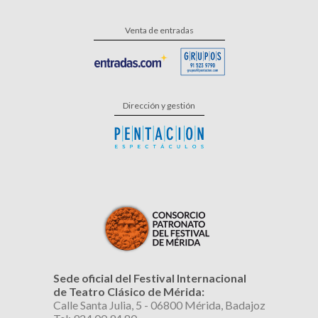
Venta de entradas
Dirección y gestión
Sede oficial del Festival Internacional
de Teatro Clásico de Mérida:
Calle Santa Julia, 5 - 06800 Mérida, Badajoz