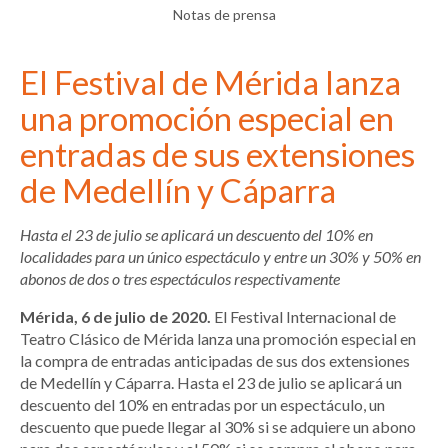
Notas de prensa
El Festival de Mérida lanza
una promoción especial en
entradas de sus extensiones
de Medellín y Cáparra
Hasta el 23 de julio se aplicará un descuento del 10% en
localidades para un único espectáculo y entre un 30% y 50% en
abonos de dos o tres espectáculos respectivamente
Mérida, 6 de julio de 2020.
El Festival Internacional de
Teatro Clásico de Mérida lanza una promoción especial en
la compra de entradas anticipadas de sus dos extensiones
de Medellín y Cáparra. Hasta el 23 de julio se aplicará un
descuento del 10% en entradas por un espectáculo, un
descuento que puede llegar al 30% si se adquiere un abono