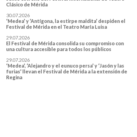
Clásico de Mérida
30.07.2026
‘Medea’ y ‘Antígona, la estirpe maldita’ despiden el
Festival de Mérida en el Teatro María Luisa
29.07.2026
El Festival de Mérida consolida su compromiso con
una cultura accesible para todos los públicos
29.07.2026
‘Medea’, ‘Alejandro y el eunuco persa’ y ‘Jasón y las
furias’ llevan el Festival de Mérida a la extensión de
Regina