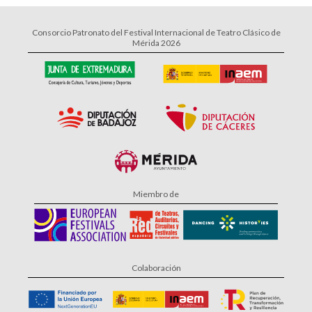
Consorcio Patronato del Festival Internacional de Teatro Clásico de
Mérida 2026
Miembro de
Colaboración