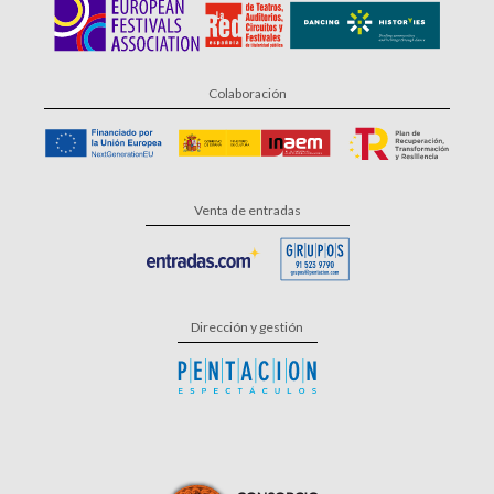
Colaboración
Venta de entradas
Dirección y gestión