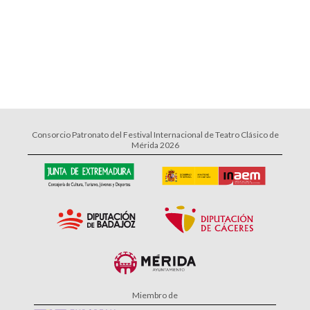
Consorcio Patronato del Festival Internacional de Teatro Clásico de
Mérida 2026
Miembro de