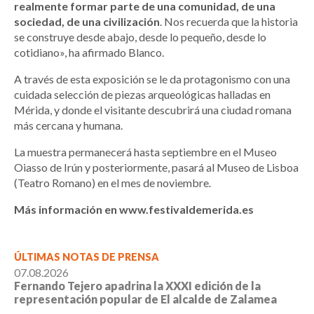
realmente formar parte de una comunidad, de una
sociedad, de una civilización
. Nos recuerda que la historia
se construye desde abajo, desde lo pequeño, desde lo
cotidiano», ha afirmado Blanco.
A través de esta exposición se le da protagonismo con una
cuidada selección de piezas arqueológicas halladas en
Mérida, y donde el visitante descubrirá una ciudad romana
más cercana y humana.
La muestra permanecerá hasta septiembre en el Museo
Oiasso de Irún y posteriormente, pasará al Museo de Lisboa
(Teatro Romano) en el mes de noviembre
.
Más información en www.festivaldemerida.es
ÚLTIMAS NOTAS DE PRENSA
07.08.2026
Fernando Tejero apadrina la XXXI edición de la
representación popular de El alcalde de Zalamea