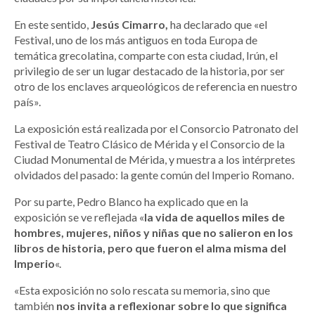
En este sentido,
Jesús Cimarro,
ha declarado que «el
Festival, uno de los más antiguos en toda Europa de
temática grecolatina, comparte con esta ciudad, Irún, el
privilegio de ser un lugar destacado de la historia, por ser
otro de los enclaves arqueológicos de referencia en nuestro
país».
La exposición está realizada por el Consorcio Patronato del
Festival de Teatro Clásico de Mérida y el Consorcio de la
Ciudad Monumental de Mérida, y muestra a los intérpretes
olvidados del pasado: la gente común del Imperio Romano.
Por su parte, Pedro Blanco ha explicado que en la
exposición se ve reflejada «
la vida de aquellos miles de
hombres, mujeres, niños y niñas que no salieron en los
libros de historia, pero que fueron el alma misma del
Imperio
«.
«Esta exposición no solo rescata su memoria, sino que
también
nos invita a reflexionar sobre lo que significa