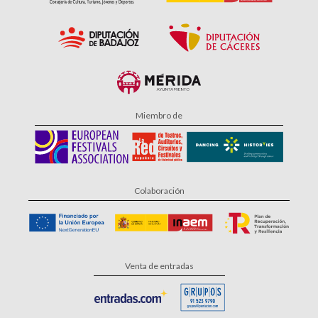
Miembro de
Colaboración
Venta de entradas