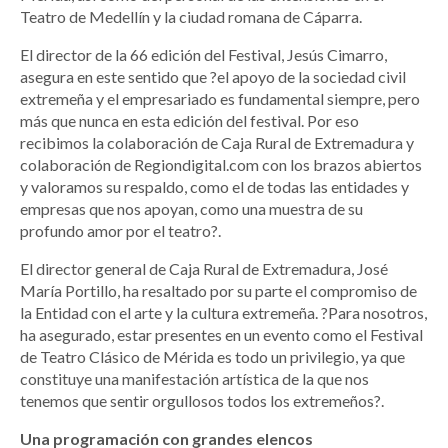
Teatro de Medellín y la ciudad romana de Cáparra.
El director de la 66 edición del Festival, Jesús Cimarro,
asegura en este sentido que ?el apoyo de la sociedad civil
extremeña y el empresariado es fundamental siempre, pero
más que nunca en esta edición del festival. Por eso
recibimos la colaboración de Caja Rural de Extremadura y
colaboración de Regiondigital.com con los brazos abiertos
y valoramos su respaldo, como el de todas las entidades y
empresas que nos apoyan, como una muestra de su
profundo amor por el teatro?.
El director general de Caja Rural de Extremadura, José
María Portillo, ha resaltado por su parte el compromiso de
la Entidad con el arte y la cultura extremeña. ?Para nosotros,
ha asegurado, estar presentes en un evento como el Festival
de Teatro Clásico de Mérida es todo un privilegio, ya que
constituye una manifestación artística de la que nos
tenemos que sentir orgullosos todos los extremeños?.
Una programación con grandes elencos