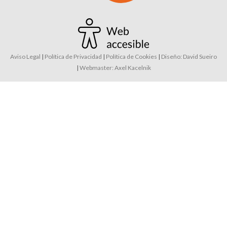
Aviso Legal
|
Política de Privacidad
|
Política de Cookies
|
Diseño: David Sueiro
|
Webmaster: Axel Kacelnik