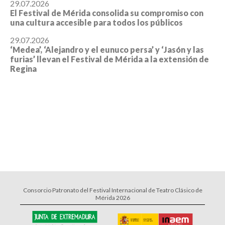
29.07.2026
El Festival de Mérida consolida su compromiso con
una cultura accesible para todos los públicos
29.07.2026
‘Medea’, ‘Alejandro y el eunuco persa’ y ‘Jasón y las
furias’ llevan el Festival de Mérida a la extensión de
Regina
Consorcio Patronato del Festival Internacional de Teatro Clásico de
Mérida 2026