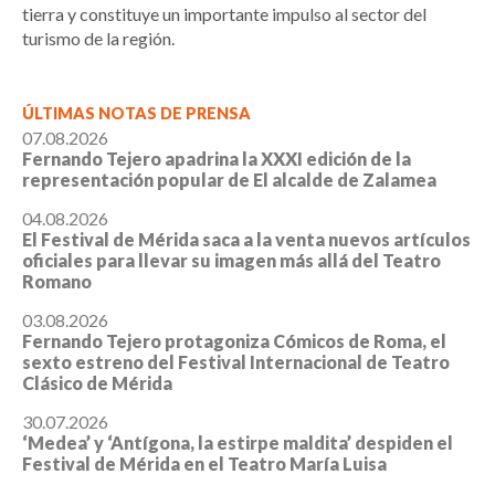
tierra y constituye un importante impulso al sector del
turismo de la región.
ÚLTIMAS NOTAS DE PRENSA
07.08.2026
Fernando Tejero apadrina la XXXI edición de la
representación popular de El alcalde de Zalamea
04.08.2026
El Festival de Mérida saca a la venta nuevos artículos
oficiales para llevar su imagen más allá del Teatro
Romano
03.08.2026
Fernando Tejero protagoniza Cómicos de Roma, el
sexto estreno del Festival Internacional de Teatro
Clásico de Mérida
30.07.2026
‘Medea’ y ‘Antígona, la estirpe maldita’ despiden el
Festival de Mérida en el Teatro María Luisa