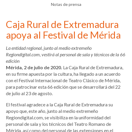
Notas de prensa
Caja Rural de Extremadura
apoya al Festival de Mérida
La entidad regional, junto al medio extremeño
Regiondigital.com, vestirá al personal de sala y técnicos de la 66
edición
Mérida, 2 de julio de 2020.
La Caja Rural de Extremadura,
en su firme apuesta por la cultura, ha llegado a un acuerdo
con el Festival Internacional de Teatro Clásico de Mérida,
para patrocinar esta 66 edición que se desarrollará del 22
de julio al 23 de agosto.
El festival agradece a la Caja Rural de Extremadura su
apoyo que, este año, junto al medio extremeño
Regiondigital.com, se visibiliza en la uniformidad del
personal de sala y los técnicos del Teatro Romano de
Mérida, así como del personal de las extensiones en el