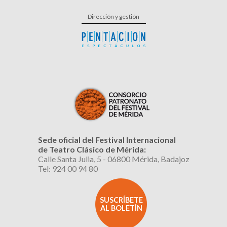
Dirección y gestión
Sede oficial del Festival Internacional
de Teatro Clásico de Mérida:
Calle Santa Julia, 5 - 06800 Mérida, Badajoz
Tel: 924 00 94 80
SUSCRÍBETE
AL BOLETÍN