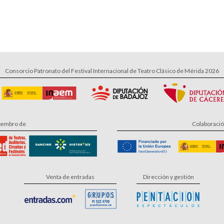
Consorcio Patronato del Festival Internacional de Teatro Clásico de Mérida 2026
embro de
Colaboraci
Venta de entradas
Dirección y gestión