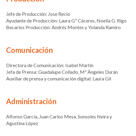
Jefe de Producción: Jose Recio
Ayudante de Producción: Laura Gª Cáceres, Noelia G. Rigo
Becarios Producción: Andrés Montes y Yolanda Ramiro
Comunicación
Directora de Comunicación: Isabel Martín
Jefa de Prensa: Guadalupe Collado, Mª Ángeles Durán
Auxiliar de prensa y comunicación digital: Laura Gil
Administración
Alfonso García, Juan Carlos Mesa, Sonsoles Neira y
Agustina López