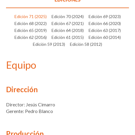
Edición 71 (2025)
Edición 70 (2024)
Edición 69 (2023)
Edición 68 (2022)
Edición 67 (2021)
Edición 66 (2020)
Edición 65 (2019)
Edición 64 (2018)
Edición 63 (2017)
Edición 62 (2016)
Edición 61 (2015)
Edición 60 (2014)
Edición 59 (2013)
Edición 58 (2012)
Equipo
Dirección
Director: Jesús Cimarro
Gerente: Pedro Blanco
Producción