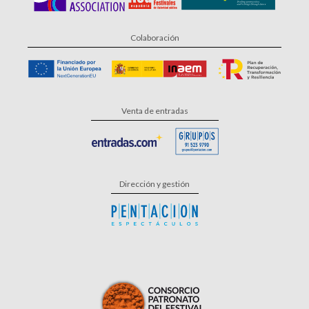
Colaboración
Venta de entradas
Dirección y gestión