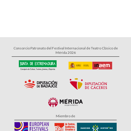
Consorcio Patronato del Festival Internacional de Teatro Clásico de
Mérida 2026
Miembro de