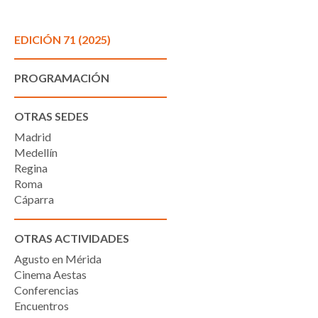
EDICIÓN 71 (2025)
PROGRAMACIÓN
OTRAS SEDES
Madrid
Medellín
Regina
Roma
Cáparra
OTRAS ACTIVIDADES
Agusto en Mérida
Cinema Aestas
Conferencias
Encuentros