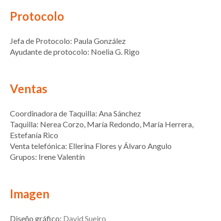
Protocolo
Jefa de Protocolo: Paula González
Ayudante de protocolo: Noelia G. Rigo
Ventas
Coordinadora de Taquilla: Ana Sánchez
Taquilla: Nerea Corzo, María Redondo, María Herrera,
Estefanía Rico
Venta telefónica: Ellerina Flores y Álvaro Angulo
Grupos: Irene Valentín
Imagen
Diseño gráfico:
David Sueiro