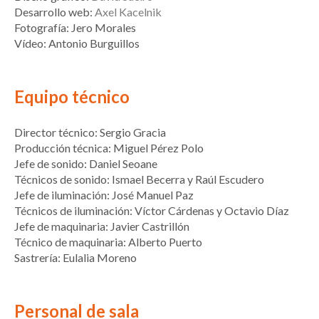
Desarrollo web:
Axel Kacelnik
Fotografía: Jero Morales
Vídeo: Antonio Burguillos
Equipo técnico
Director técnico: Sergio Gracia
Producción técnica: Miguel Pérez Polo
Jefe de sonido: Daniel Seoane
Técnicos de sonido: Ismael Becerra y Raúl Escudero
Jefe de iluminación: José Manuel Paz
Técnicos de iluminación: Víctor Cárdenas y Octavio Díaz
Jefe de maquinaria: Javier Castrillón
Técnico de maquinaria: Alberto Puerto
Sastrería: Eulalia Moreno
Personal de sala