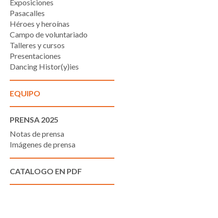
Exposiciones
Pasacalles
Héroes y heroínas
Campo de voluntariado
Talleres y cursos
Presentaciones
Dancing Histor(y)ies
EQUIPO
PRENSA 2025
Notas de prensa
Imágenes de prensa
CATALOGO EN PDF