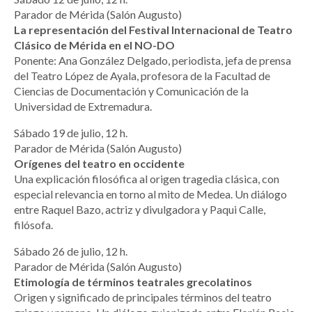
Parador de Mérida (Salón Augusto)
La representación del Festival Internacional de Teatro
Clásico de Mérida en el NO-DO
Ponente: Ana González Delgado, periodista, jefa de prensa
del Teatro López de Ayala, profesora de la Facultad de
Ciencias de Documentación y Comunicación de la
Universidad de Extremadura.
Sábado 19 de julio, 12 h.
Parador de Mérida (Salón Augusto)
Orígenes del teatro en occidente
Una explicación filosófica al origen tragedia clásica, con
especial relevancia en torno al mito de Medea. Un diálogo
entre Raquel Bazo, actriz y divulgadora y Paqui Calle,
filósofa.
Sábado 26 de julio, 12 h.
Parador de Mérida (Salón Augusto)
Etimología de términos teatrales grecolatinos
Origen y significado de principales términos del teatro