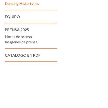
Dancing Histor(y)ies
EQUIPO
PRENSA 2025
Notas de prensa
Imágenes de prensa
CATALOGO EN PDF