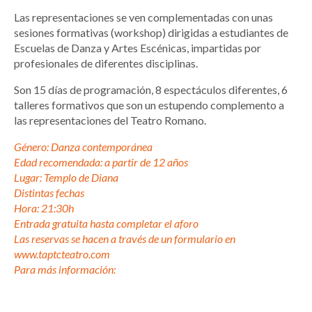
Las representaciones se ven complementadas con unas
sesiones formativas (workshop) dirigidas a estudiantes de
Escuelas de Danza y Artes Escénicas, impartidas por
profesionales de diferentes disciplinas.
Son 15 días de programación, 8 espectáculos diferentes, 6
talleres formativos que son un estupendo complemento a
las representaciones del Teatro Romano.
Género: Danza contemporánea
Edad recomendada: a partir de 12 años
Lugar: Templo de Diana
Distintas fechas
Hora: 21:30h
Entrada gratuita hasta completar el aforo
Las reservas se hacen a través de un formulario en
www.taptcteatro.com
Para más información: