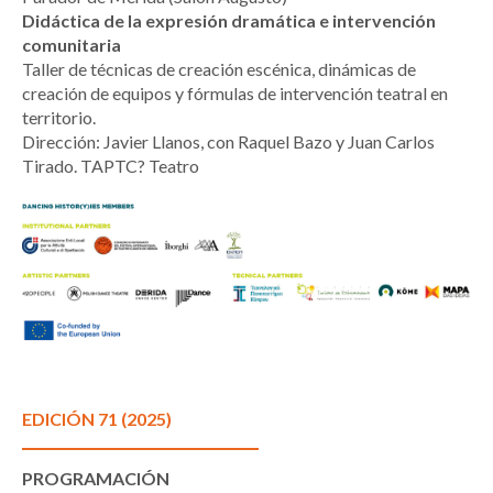
Didáctica de la expresión dramática e intervención
comunitaria
Taller de técnicas de creación escénica, dinámicas de
creación de equipos y fórmulas de intervención teatral en
territorio.
Dirección: Javier Llanos, con Raquel Bazo y Juan Carlos
Tirado. TAPTC? Teatro
EDICIÓN 71 (2025)
PROGRAMACIÓN