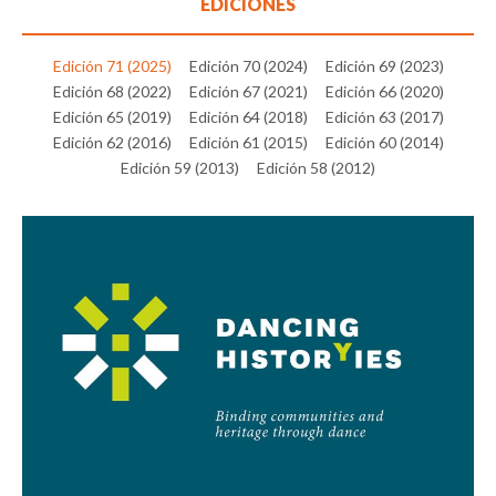
EDICIONES
Edición 71 (2025)
Edición 70 (2024)
Edición 69 (2023)
Edición 68 (2022)
Edición 67 (2021)
Edición 66 (2020)
Edición 65 (2019)
Edición 64 (2018)
Edición 63 (2017)
Edición 62 (2016)
Edición 61 (2015)
Edición 60 (2014)
Edición 59 (2013)
Edición 58 (2012)