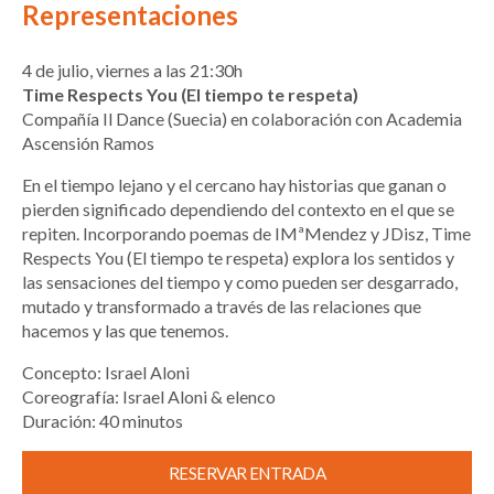
Representaciones
4 de julio, viernes a las 21:30h
Time Respects You (El tiempo te respeta)
Compañía Il Dance (Suecia) en colaboración con Academia
Ascensión Ramos
En el tiempo lejano y el cercano hay historias que ganan o
pierden significado dependiendo del contexto en el que se
repiten. Incorporando poemas de IMªMendez y JDisz, Time
Respects You (El tiempo te respeta) explora los sentidos y
las sensaciones del tiempo y como pueden ser desgarrado,
mutado y transformado a través de las relaciones que
hacemos y las que tenemos.
Concepto: Israel Aloni
Coreografía: Israel Aloni & elenco
Duración: 40 minutos
RESERVAR ENTRADA