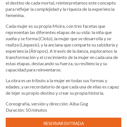
el destino de cada mortal, reinterpretamos este concepto
para reflejar la complejidad y la riqueza de la experiencia
femenina.
Cada mujer es su propia Moira, con tres facetas que
representan las diferentes etapas de su vida: la niña que
sueña y se forma (Cloto), la mujer que se desarrolla y se
realiza (Láquesis), y la anciana que comparte su sabiduría y
experiencia (Átropos). A través de la danza, exploramos la
transformación y el crecimiento de la mujer en cada una de
estas etapas, destacando su fuerza, su resiliencia y su
capacidad para reinventarse.
La obra es un tributo a la mujer en todas sus formas y
edades, y un recordatorio de que cada una de ellas es capaz
de tejer su propio destino y crear su propia historia.
Coreografía, versión y dirección: Alba Gog
Duración: 50 minutos
RESERVAR ENTRADA