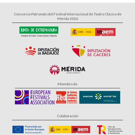
Consorcio Patronato del Festival Internacional de Teatro Clásico de
Mérida 2026
Miembro de
Colaboración