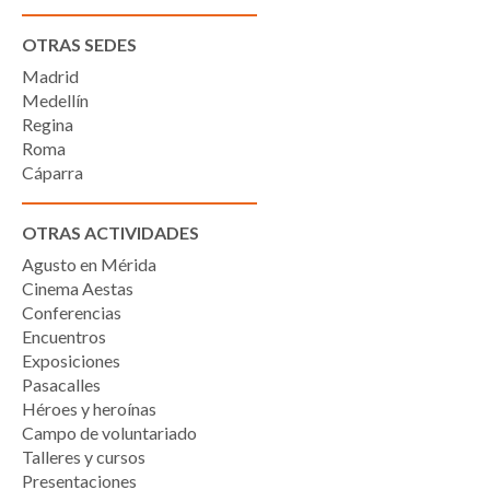
OTRAS SEDES
Madrid
Medellín
Regina
Roma
Cáparra
OTRAS ACTIVIDADES
Agusto en Mérida
Cinema Aestas
Conferencias
Encuentros
Exposiciones
Pasacalles
Héroes y heroínas
Campo de voluntariado
Talleres y cursos
Presentaciones