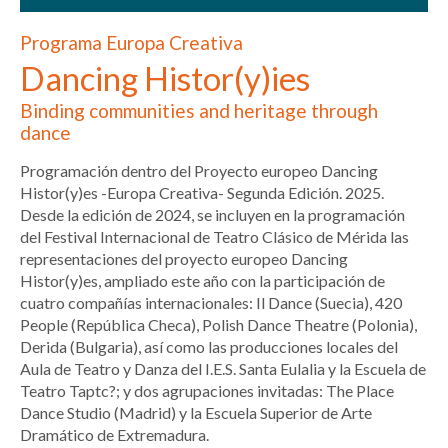
Programa Europa Creativa
Dancing Histor(y)ies
Binding communities and heritage through
dance
Programación dentro del Proyecto europeo Dancing
Histor(y)es -Europa Creativa- Segunda Edición. 2025.
Desde la edición de 2024, se incluyen en la programación
del Festival Internacional de Teatro Clásico de Mérida las
representaciones del proyecto europeo Dancing
Histor(y)es, ampliado este año con la participación de
cuatro compañías internacionales: Il Dance (Suecia), 420
People (República Checa), Polish Dance Theatre (Polonia),
Derida (Bulgaria), así como las producciones locales del
Aula de Teatro y Danza del I.E.S. Santa Eulalia y la Escuela de
Teatro Taptc?; y dos agrupaciones invitadas: The Place
Dance Studio (Madrid) y la Escuela Superior de Arte
Dramático de Extremadura.