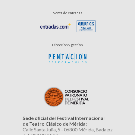
Venta de entradas
Dirección y gestión
Sede oficial del Festival Internacional
de Teatro Clásico de Mérida:
Calle Santa Julia, 5 - 06800 Mérida, Badajoz