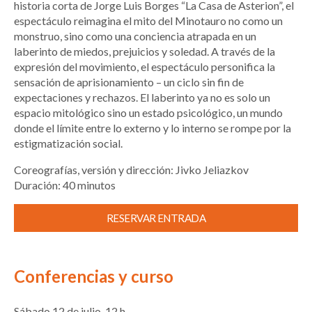
historia corta de Jorge Luis Borges “La Casa de Asterion”, el
espectáculo reimagina el mito del Minotauro no como un
monstruo, sino como una conciencia atrapada en un
laberinto de miedos, prejuicios y soledad. A través de la
expresión del movimiento, el espectáculo personifica la
sensación de aprisionamiento – un ciclo sin fin de
expectaciones y rechazos. El laberinto ya no es solo un
espacio mitológico sino un estado psicológico, un mundo
donde el límite entre lo externo y lo interno se rompe por la
estigmatización social.
Coreografías, versión y dirección: Jivko Jeliazkov
Duración: 40 minutos
RESERVAR ENTRADA
Conferencias y curso
Sábado 12 de julio, 12 h.