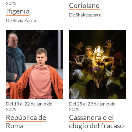
2025
Coriolano
Ifigenia
De Shakespeare
De Silvia Zarco
Del 18 al 22 de junio de
Del 25 al 29 de junio de
2025
2025
República de
Cassandra o el
Roma
elogio del fracaso