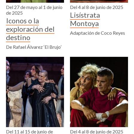
Del 27 de mayo al 1 de junio
Del 4 al 8 de junio de 2025
de 2025
Lisístrata
Iconos o la
Montoya
exploración del
Adaptación de Coco Reyes
destino
De Rafael Álvarez ‘El Brujo’
Del 11 al 15 de junio de
Del 4 al 8 de junio de 2025