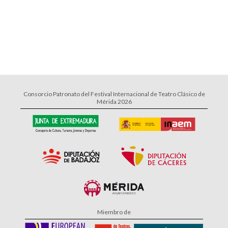
Consorcio Patronato del Festival Internacional de Teatro Clásico de
Mérida 2026
Miembro de