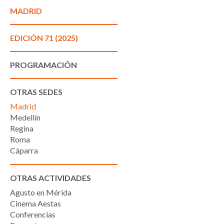
MADRID
EDICIÓN 71 (2025)
PROGRAMACIÓN
OTRAS SEDES
Madrid
Medellín
Regina
Roma
Cáparra
OTRAS ACTIVIDADES
Agusto en Mérida
Cinema Aestas
Conferencias