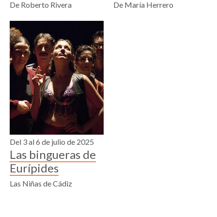
De Roberto Rivera
De María Herrero
Del 3 al 6 de julio de 2025
Las bingueras de
Eurípides
Las Niñas de Cádiz