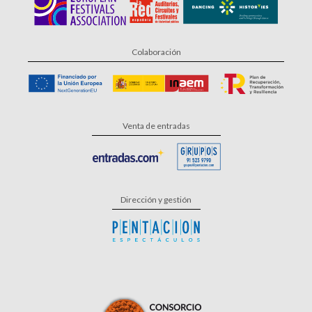
Colaboración
Venta de entradas
Dirección y gestión