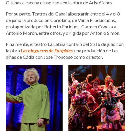
Gitanas a escena e inspirada en la obra de Aristófanes.
Por su parte, Teatros del Canal albergarán entre el 4 y el 8
de junio la producción Coriolano, de Vania Produccions,
protagonizada por Roberto Enríquez, Carmen Conesa y
Antonio Morón, entre otros, y dirigida por Antonio Simón.
Finalmente, el teatro La Latina contará del 3 al 6 de julio con
la obra
Las bingueras de Eurípides
, una producción de Las
niñas de Cádiz con José Troncoso como director.