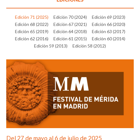
Edición 71 (2025)
Edición 70 (2024)
Edición 69 (2023)
Edición 68 (2022)
Edición 67 (2021)
Edición 66 (2020)
Edición 65 (2019)
Edición 64 (2018)
Edición 63 (2017)
Edición 62 (2016)
Edición 61 (2015)
Edición 60 (2014)
Edición 59 (2013)
Edición 58 (2012)
Del 27 de mayo al 6 de julio de 2025