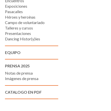
Encuentros
Exposiciones
Pasacalles
Héroes y heroínas
Campo de voluntariado
Talleres y cursos
Presentaciones
Dancing Histor(y)ies
EQUIPO
PRENSA 2025
Notas de prensa
Imágenes de prensa
CATALOGO EN PDF