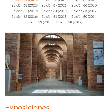
Edición 68 (2022)
Edición 67 (2021)
Edición 66 (2020)
Edición 65 (2019)
Edición 64 (2018)
Edición 63 (2017)
Edición 62 (2016)
Edición 61 (2015)
Edición 60 (2014)
Edición 59 (2013)
Edición 58 (2012)
Exposiciones