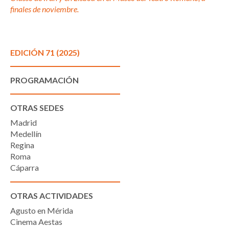
finales de noviembre.
EDICIÓN 71 (2025)
PROGRAMACIÓN
OTRAS SEDES
Madrid
Medellín
Regina
Roma
Cáparra
OTRAS ACTIVIDADES
Agusto en Mérida
Cinema Aestas