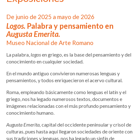
De junio de 2025 a mayo de 2026
Logos.
Palabra y pensamiento en
Augusta Emerita.
Museo Nacional de Arte Romano
La palabra,
logos
en griego, es la base del pensamiento y del
conocimiento en cualquier sociedad.
En el mundo antiguo convivieron numerosas lenguas y
pensamientos, y todos enriquecieron el acervo cultural.
Roma, empleando básicamente como lenguas el latín y el
griego, nos ha legado numerosos textos, documentos e
imágenes relacionadas con el más profundo pensamiento y
conocimiento humano.
Augusta Emerita,
capital del occidente peninsular y crisol de
culturas, pues hasta aquí llegaron sociedades de oriente con
sus tradiciones y lenguas, nos ha legado un sinfín de