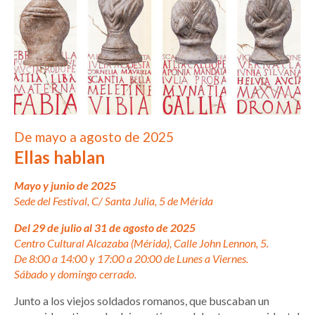
De mayo a agosto de 2025
Ellas hablan
Mayo y junio de 2025
Sede del Festival, C/ Santa Julia, 5 de Mérida
Del 29 de julio al 31 de agosto de 2025
Centro Cultural Alcazaba (Mérida), Calle John Lennon, 5.
De 8:00 a 14:00 y 17:00 a 20:00 de Lunes a Viernes.
Sábado y domingo cerrado.
Junto a los viejos soldados romanos, que buscaban un