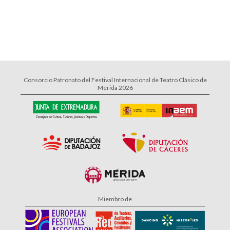
Consorcio Patronato del Festival Internacional de Teatro Clásico de
Mérida 2026
Miembro de