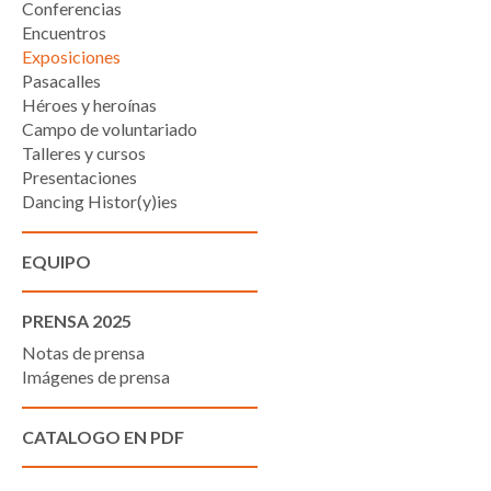
Conferencias
Encuentros
Exposiciones
Pasacalles
Héroes y heroínas
Campo de voluntariado
Talleres y cursos
Presentaciones
Dancing Histor(y)ies
EQUIPO
PRENSA 2025
Notas de prensa
Imágenes de prensa
CATALOGO EN PDF