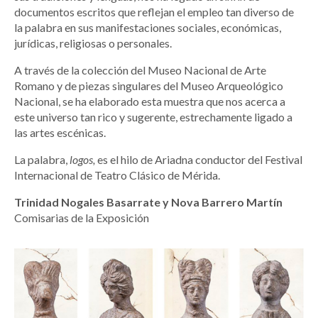
documentos escritos que reflejan el empleo tan diverso de
la palabra en sus manifestaciones sociales, económicas,
jurídicas, religiosas o personales.
A través de la colección del Museo Nacional de Arte
Romano y de piezas singulares del Museo Arqueológico
Nacional, se ha elaborado esta muestra que nos acerca a
este universo tan rico y sugerente, estrechamente ligado a
las artes escénicas.
La palabra,
logos,
es el hilo de Ariadna conductor del Festival
Internacional de Teatro Clásico de Mérida.
Trinidad Nogales Basarrate y Nova Barrero Martín
Comisarias de la Exposición