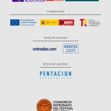
Colaboración
Venta de entradas
Dirección y gestión