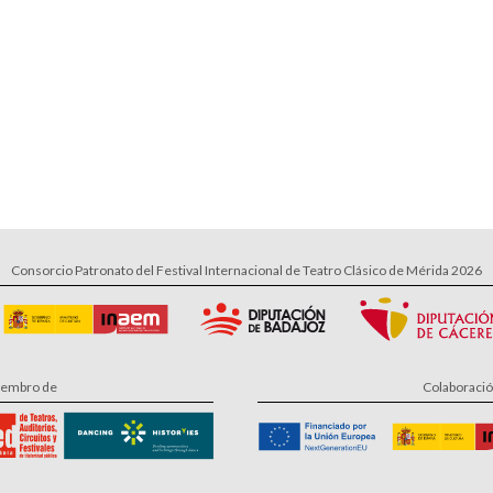
Consorcio Patronato del Festival Internacional de Teatro Clásico de Mérida 2026
embro de
Colaboraci