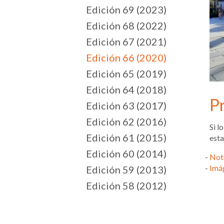
Edición 69 (2023)
Edición 68 (2022)
Edición 67 (2021)
Edición 66 (2020)
Edición 65 (2019)
Edición 64 (2018)
P
Edición 63 (2017)
Edición 62 (2016)
Si l
Edición 61 (2015)
esta
Edición 60 (2014)
Not
Imá
Edición 59 (2013)
Edición 58 (2012)